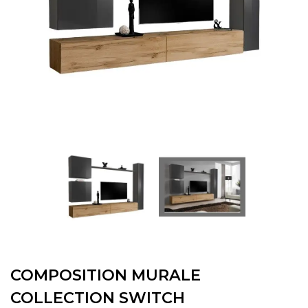
COMPOSITION MURALE
COLLECTION SWITCH