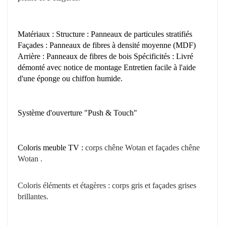
Matériaux : Structure : Panneaux de particules stratifiés
Façades : Panneaux de fibres à densité moyenne (MDF)
Arrière : Panneaux de fibres de bois Spécificités : Livré
démonté avec notice de montage Entretien facile à l'aide
d'une éponge ou chiffon humide.
Système d'ouverture "Push & Touch"
Coloris meuble TV :
corps
chêne Wotan
et façades
chêne
Wotan
.
Coloris éléments et étagères : corps gris
et façades grises
brillantes
.