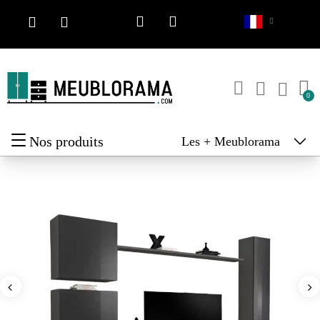
Nos produits
Les + Meublorama