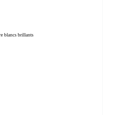
e blancs brillants