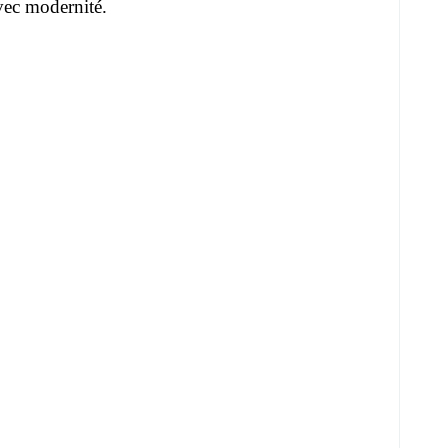
avec modernité.