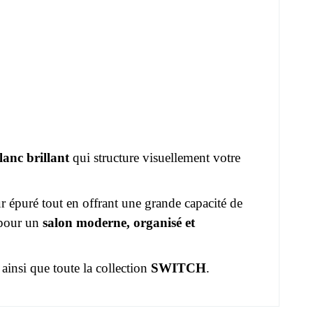
lanc brillant
qui structure visuellement votre
r épuré tout en offrant une grande capacité de
 pour un
salon moderne, organisé et
ainsi que toute la collection
SWITCH
.