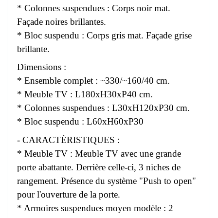
* Colonnes suspendues : Corps noir mat.
Façade noires brillantes.
* Bloc suspendu : Corps gris mat. Façade grise
brillante.
Dimensions :
* Ensemble complet : ~330/~160/40 cm.
* Meuble TV : L180xH30xP40 cm.
* Colonnes suspendues : L30xH120xP30 cm.
* Bloc suspendu : L60xH60xP30
- CARACTÉRISTIQUES :
* Meuble TV : Meuble TV avec une grande
porte abattante. Derrière celle-ci, 3 niches de
rangement. Présence du système "Push to open"
pour l'ouverture de la porte.
* Armoires suspendues moyen modèle : 2