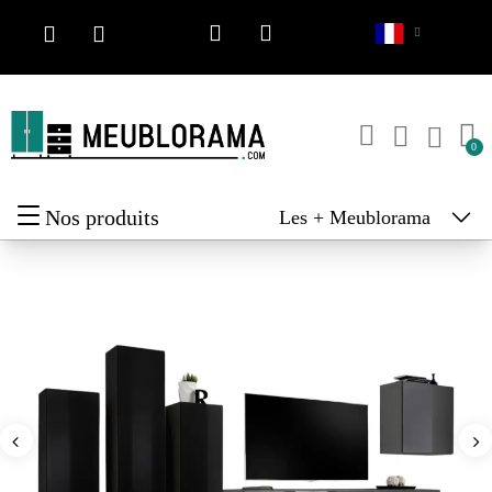
Nos produits
Les + Meublorama