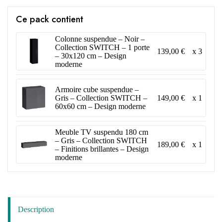
Ce pack contient
Colonne suspendue – Noir –
Collection SWITCH – 1 porte
139,00 €
x 3
– 30x120 cm – Design
moderne
Armoire cube suspendue –
149,00 €
x 1
Gris – Collection SWITCH –
60x60 cm – Design moderne
Meuble TV suspendu 180 cm
– Gris – Collection SWITCH
189,00 €
x 1
– Finitions brillantes – Design
moderne
Description