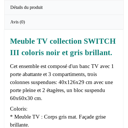
Détails du produit
Avis
(0)
Meuble TV collection SWITCH
III coloris noir et gris brillant.
Cet ensemble est composé d'un banc TV avec 1
porte abattante et 3 compartiments, trois
colonnes suspendues: 40x126x29 cm avec une
porte pleine et 2 étagères, un bloc suspendu
60x60x30 cm.
Coloris:
* Meuble TV : Corps gris mat. Façade grise
brillante.