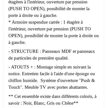
étagères à l'intérieur, ouverture par pression
(PUSH TO OPEN), possibilité de monter la
porte à droite ou à gauche.
* Armoire suspendue carrée : 1 étagère à
l'intérieur, ouverture par pression (PUSH TO
OPEN), possibilité de monter la porte à droite ou
à gauche.
- STRUCTURE : Panneaux MDF et panneaux
de particules de première qualité.
- ATOUTS + : Montage simple en suivant la
notice. Entretien facile à l'aide d'une éponge ou
chiffon humide. Système d'ouverture "Push &
Touch". Meuble TV avec portes abattantes.
** Cet ensemble existe dans différents coloris, à
savoir : Noir, Blanc, Gris ou Chêne**