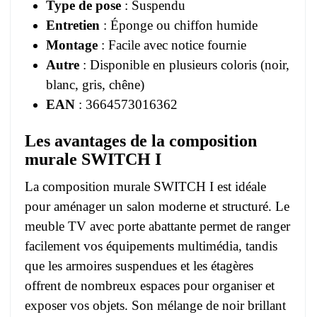
Type de pose
: Suspendu
Entretien
: Éponge ou chiffon humide
Montage
: Facile avec notice fournie
Autre
: Disponible en plusieurs coloris (noir,
blanc, gris, chêne)
EAN
: 3664573016362
Les avantages de la composition
murale SWITCH I
La composition murale SWITCH I est idéale
pour aménager un salon moderne et structuré. Le
meuble TV avec porte abattante permet de ranger
facilement vos équipements multimédia, tandis
que les armoires suspendues et les étagères
offrent de nombreux espaces pour organiser et
exposer vos objets. Son mélange de noir brillant