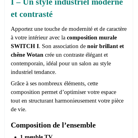
I – Un style industriel moderne
et contrasté
Apportez une touche de modernité et de caractère
à votre intérieur avec la
composition murale
SWITCH I
. Son association de
noir brillant et
chêne Wotan
crée un contraste élégant et
contemporain, idéal pour un salon au style
industriel tendance.
Grâce à ses nombreux éléments, cette
composition permet d’optimiser votre espace
tout en structurant harmonieusement votre pièce
de vie.
Composition de l’ensemble
1 meuble TV