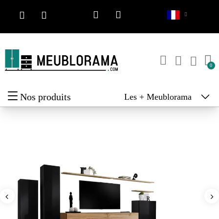
Nos produits
Les + Meublorama