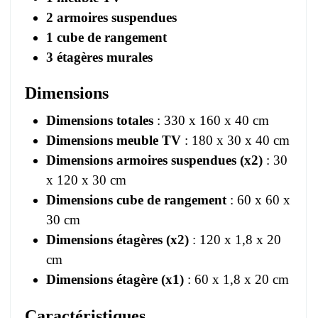
2 armoires suspendues
1 cube de rangement
3 étagères murales
Dimensions
Dimensions totales
: 330 x 160 x 40 cm
Dimensions meuble TV
: 180 x 30 x 40 cm
Dimensions armoires suspendues (x2)
: 30
x 120 x 30 cm
Dimensions cube de rangement
: 60 x 60 x
30 cm
Dimensions étagères (x2)
: 120 x 1,8 x 20
cm
Dimensions étagère (x1)
: 60 x 1,8 x 20 cm
Caractéristiques