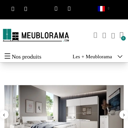
Nos produits
Les + Meublorama