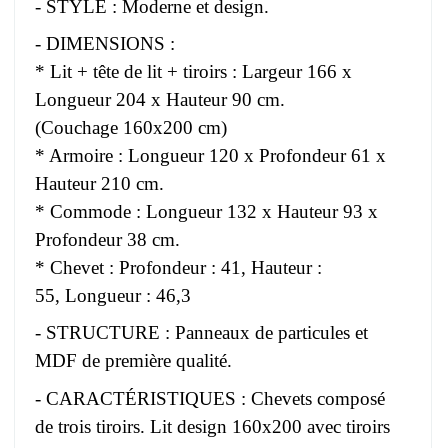
- STYLE : Moderne et design.
- DIMENSIONS :
* Lit + tête de lit + tiroirs : Largeur 166 x
Longueur 204 x Hauteur 90 cm.
(Couchage 160x200 cm)
* Armoire : Longueur 120 x Profondeur 61 x
Hauteur 210 cm.
* Commode : Longueur 132 x Hauteur 93 x
Profondeur 38 cm.
* Chevet : Profondeur : 41, Hauteur :
55, Longueur : 46,3
- STRUCTURE : Panneaux de particules et
MDF de première qualité.
- CARACTÉRISTIQUES : Chevets composé
de trois tiroirs. Lit design 160x200 avec tiroirs