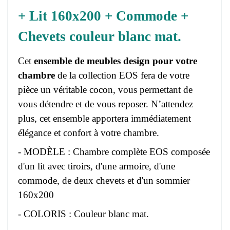
+ Lit 160x200 + Commode +
Chevets couleur blanc mat.
Cet
ensemble de meubles design pour votre
chambre
de la collection EOS fera de votre
pièce un véritable cocon, vous permettant de
vous détendre et de vous reposer. N’attendez
plus, cet ensemble apportera immédiatement
élégance et confort à votre chambre.
- MODÈLE : Chambre complète EOS composée
d'un lit avec tiroirs, d'une armoire, d'une
commode, de deux chevets et d'un sommier
160x200
- COLORIS : Couleur blanc mat.