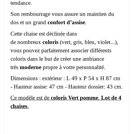
tendance.
Son rembourrage vous assure un maintien du
dos et un grand
confort d’assise
.
Cette chaise est déclinée dans
de nombreux
coloris
(vert, gris, bleu, violet...),
vous pouvez parfaitement associer différents
coloris dans le but de créer une ambiance
très
moderne
propre à votre personnalité.
Dimensions : extérieur : L 49 x P 54 x H 87 cm
- Hauteur assise: 47 cm - Hauteur dossier: 43 cm.
Ce modèle est de
coloris Vert pomme
.
Lot de 4
chaises
.