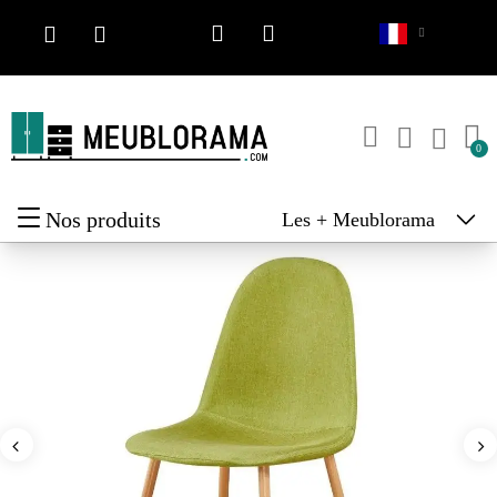
Nos produits
Les + Meublorama