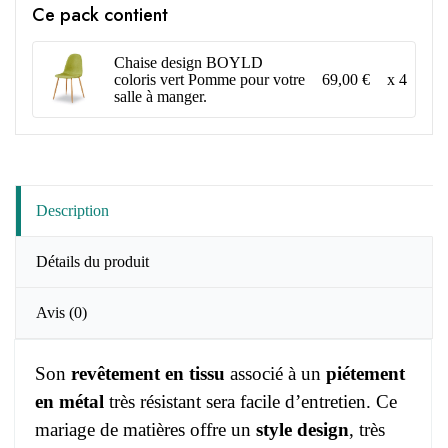
Ce pack contient
Chaise design BOYLD
69,00 €
x 4
coloris vert Pomme pour votre
salle à manger.
Description
Détails du produit
Avis
(0)
Son
revêtement en tissu
associé à un
piétement
en métal
très résistant sera facile d’entretien. Ce
mariage de matières offre un
style design
, très