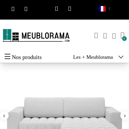
Nos produits
Les + Meublorama