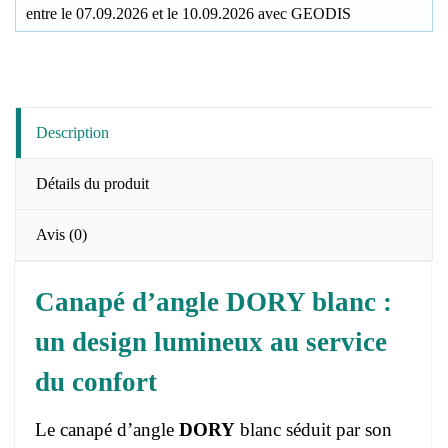
entre le
07.09.2026
et le
10.09.2026
avec
GEODIS
Description
Détails du produit
Avis
(0)
Canapé d’angle DORY blanc :
un design lumineux au service
du confort
Le canapé d’angle
DORY
blanc séduit par son