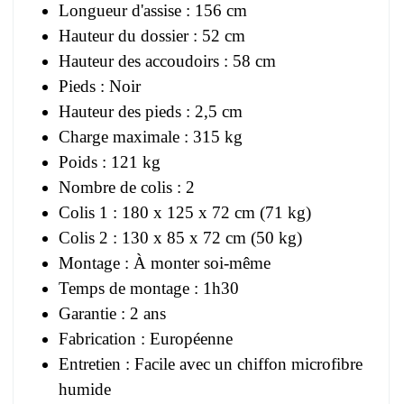
Longueur d'assise : 156 cm
Hauteur du dossier : 52 cm
Hauteur des accoudoirs : 58 cm
Pieds : Noir
Hauteur des pieds : 2,5 cm
Charge maximale : 315 kg
Poids : 121 kg
Nombre de colis : 2
Colis 1 : 180 x 125 x 72 cm (71 kg)
Colis 2 : 130 x 85 x 72 cm (50 kg)
Montage : À monter soi-même
Temps de montage : 1h30
Garantie : 2 ans
Fabrication : Européenne
Entretien : Facile avec un chiffon microfibre
humide