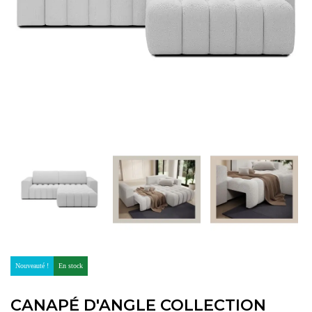
Nouveauté !
En stock
CANAPÉ D'ANGLE COLLECTION