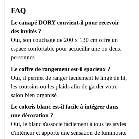
FAQ
Le canapé DORY convient-il pour recevoir
des invités ?
Oui, son couchage de 200 x 130 cm offre un
espace confortable pour accueillir une ou deux
personnes.
Le coffre de rangement est-il spacieux ?
Oui, il permet de ranger facilement le linge de lit,
les coussins ou les plaids afin de garder votre
salon bien organisé.
Le coloris blanc est-il facile à intégrer dans
une décoration ?
Oui, le blanc s'associe facilement à tous les styles
d'intérieur et apporte une sensation de luminosité