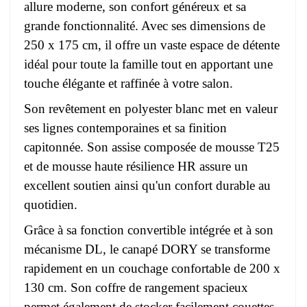
allure moderne, son confort généreux et sa
grande fonctionnalité. Avec ses dimensions de
250 x 175 cm, il offre un vaste espace de détente
idéal pour toute la famille tout en apportant une
touche élégante et raffinée à votre salon.
Son revêtement en polyester blanc met en valeur
ses lignes contemporaines et sa finition
capitonnée. Son assise composée de mousse T25
et de mousse haute résilience HR assure un
excellent soutien ainsi qu'un confort durable au
quotidien.
Grâce à sa fonction convertible intégrée et à son
mécanisme DL, le canapé DORY se transforme
rapidement en un couchage confortable de 200 x
130 cm. Son coffre de rangement spacieux
permet également de stocker facilement couettes,