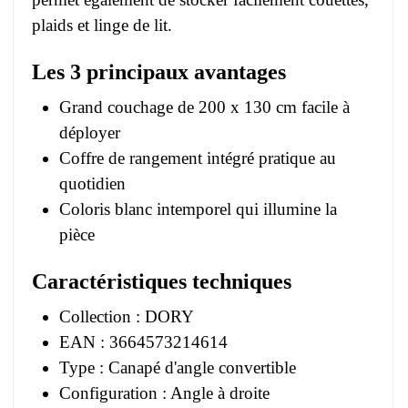
plaids et linge de lit.
Les 3 principaux avantages
Grand couchage de 200 x 130 cm facile à
déployer
Coffre de rangement intégré pratique au
quotidien
Coloris blanc intemporel qui illumine la
pièce
Caractéristiques techniques
Collection : DORY
EAN : 3664573214614
Type : Canapé d'angle convertible
Configuration : Angle à droite