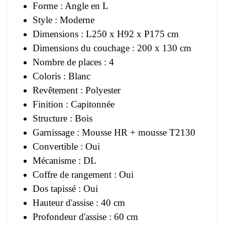
Forme : Angle en L
Style : Moderne
Dimensions : L250 x H92 x P175 cm
Dimensions du couchage : 200 x 130 cm
Nombre de places : 4
Coloris : Blanc
Revêtement : Polyester
Finition : Capitonnée
Structure : Bois
Garnissage : Mousse HR + mousse T2130
Convertible : Oui
Mécanisme : DL
Coffre de rangement : Oui
Dos tapissé : Oui
Hauteur d'assise : 40 cm
Profondeur d'assise : 60 cm