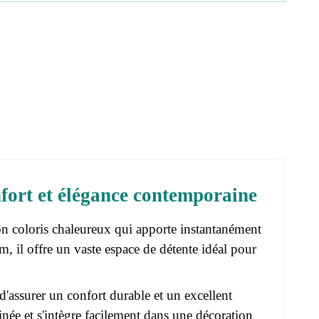
fort et élégance contemporaine
n coloris chaleureux qui apporte instantanément
, il offre un vaste espace de détente idéal pour
'assurer un confort durable et un excellent
née et s'intègre facilement dans une décoration