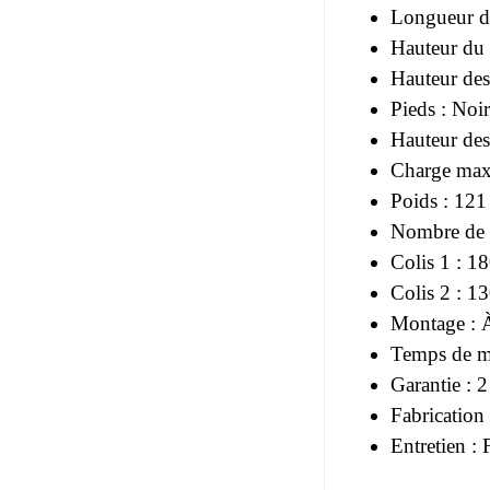
Longueur d'
Hauteur du 
Hauteur des
Pieds : Noir
Hauteur des
Charge max
Poids : 121
Nombre de c
Colis 1 : 1
Colis 2 : 1
Montage : 
Temps de m
Garantie : 2
Fabrication
Entretien :