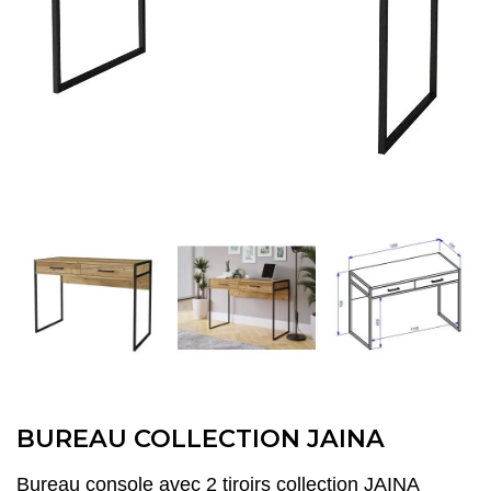
BUREAU COLLECTION JAINA
Bureau console avec 2 tiroirs collection JAINA