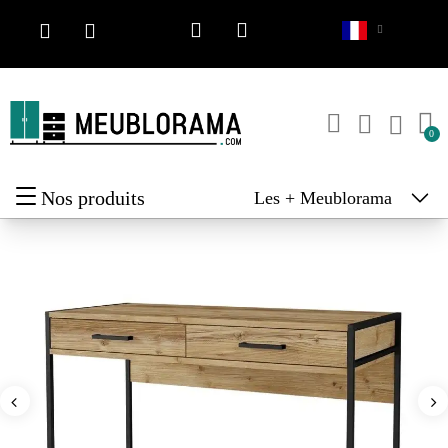
Nos produits
Les + Meublorama