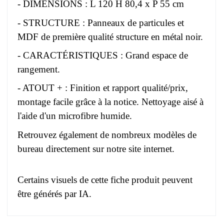
- DIMENSIONS : L 120 H 80,4 x P 55 cm
- STRUCTURE : Panneaux de particules et
MDF de première qualité structure en métal noir.
- CARACTÉRISTIQUES : Grand espace de
rangement.
- ATOUT + : Finition et rapport qualité/prix,
montage facile grâce à la notice. Nettoyage aisé à
l'aide d'un microfibre humide.
Retrouvez également de nombreux modèles de
bureau directement sur notre site internet.
Certains visuels de cette fiche produit peuvent
être générés par IA.
Pas d'avis pour le moment.