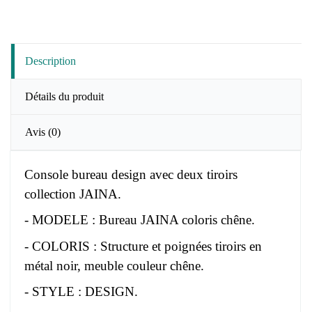
Description
Détails du produit
Avis
(0)
Console bureau design avec deux tiroirs
collection JAINA.
- MODELE : Bureau JAINA coloris chêne.
- COLORIS : Structure et poignées tiroirs en
métal noir, meuble couleur chêne.
- STYLE : DESIGN.