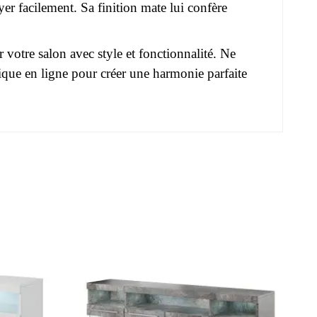
er facilement. Sa finition mate lui confère
votre salon avec style et fonctionnalité. Ne
ue en ligne pour créer une harmonie parfaite