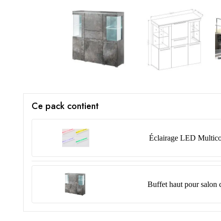
Ce pack contient
Éclairage LED Multico
Buffet haut pour salon