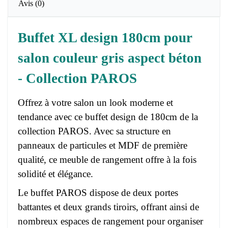
Avis
(0)
Buffet XL design 180cm pour
salon couleur gris aspect béton
- Collection PAROS
Offrez à votre salon un look moderne et
tendance avec ce buffet design de 180cm de la
collection PAROS. Avec sa structure en
panneaux de particules et MDF de première
qualité, ce meuble de rangement offre à la fois
solidité et élégance.
Le buffet PAROS dispose de deux portes
battantes et deux grands tiroirs, offrant ainsi de
nombreux espaces de rangement pour organiser