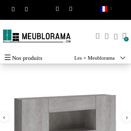
Nos produits
Les + Meublorama