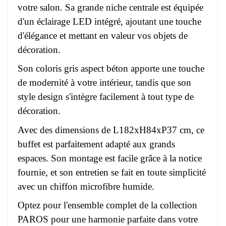
votre salon. Sa grande niche centrale est équipée
d'un éclairage LED intégré, ajoutant une touche
d'élégance et mettant en valeur vos objets de
décoration.
Son coloris gris aspect béton apporte une touche
de modernité à votre intérieur, tandis que son
style design s'intègre facilement à tout type de
décoration.
Avec des dimensions de L182xH84xP37 cm, ce
buffet est parfaitement adapté aux grands
espaces. Son montage est facile grâce à la notice
fournie, et son entretien se fait en toute simplicité
avec un chiffon microfibre humide.
Optez pour l'ensemble complet de la collection
PAROS pour une harmonie parfaite dans votre