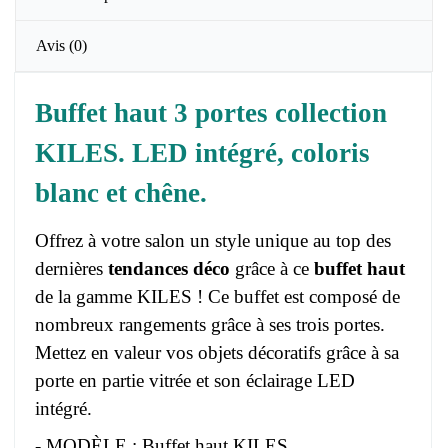
Avis
(0)
Buffet haut 3 portes collection
KILES. LED intégré, coloris
blanc et chêne.
Offrez à votre salon un style unique au top des
dernières
tendances déco
grâce à ce
buffet haut
de la gamme KILES ! Ce buffet est composé de
nombreux rangements grâce à ses trois portes.
Mettez en valeur vos objets décoratifs grâce à sa
porte en partie vitrée et son éclairage LED
intégré.
- MODÈLE : Buffet haut KILES