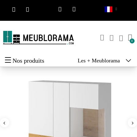
Nos produits
Les + Meublorama