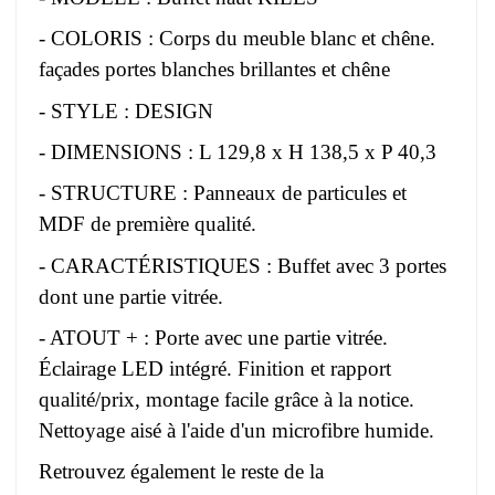
- COLORIS : Corps du meuble blanc et chêne.
façades portes blanches brillantes et chêne
- STYLE : DESIGN
- DIMENSIONS : L 129,8 x H 138,5 x P 40,3
- STRUCTURE : Panneaux de particules et
MDF de première qualité.
- CARACTÉRISTIQUES : Buffet avec 3 portes
dont une partie vitrée.
- ATOUT + : Porte avec une partie vitrée.
Éclairage LED intégré. Finition et rapport
qualité/prix, montage facile grâce à la notice.
Nettoyage aisé à l'aide d'un microfibre humide.
Retrouvez également le reste de la