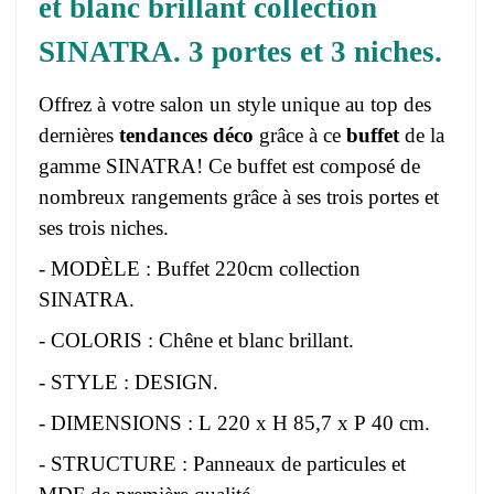
et blanc brillant collection
SINATRA. 3 portes et 3 niches.
Offrez à votre salon un style unique au top des
dernières
tendances déco
grâce à ce
buffet
de la
gamme SINATRA! Ce buffet est composé de
nombreux rangements grâce à ses trois portes et
ses trois niches.
- MODÈLE : Buffet 220cm collection
SINATRA.
- COLORIS : Chêne et blanc brillant.
- STYLE : DESIGN.
- DIMENSIONS : L 220 x H 85,7 x P 40 cm.
- STRUCTURE : Panneaux de particules et