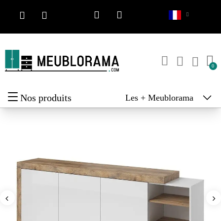
Nos produits
Les + Meublorama