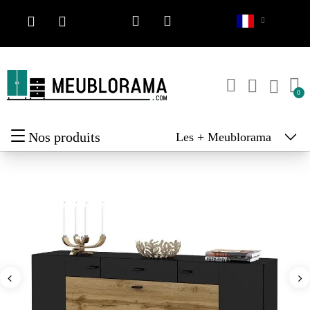
Nos produits
Les + Meublorama