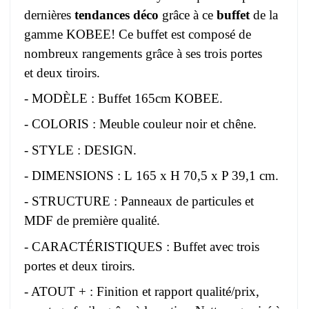
dernières
tendances déco
grâce à ce
buffet
de la
gamme KOBEE! Ce buffet est composé de
nombreux rangements grâce à ses trois portes
et deux tiroirs.
- MODÈLE : Buffet 165cm KOBEE.
- COLORIS : Meuble couleur noir et chêne.
- STYLE : DESIGN.
- DIMENSIONS : L 165 x H 70,5 x P 39,1 cm.
- STRUCTURE : Panneaux de particules et
MDF de première qualité.
- CARACTÉRISTIQUES : Buffet avec trois
portes et deux tiroirs.
- ATOUT + : Finition et rapport qualité/prix,