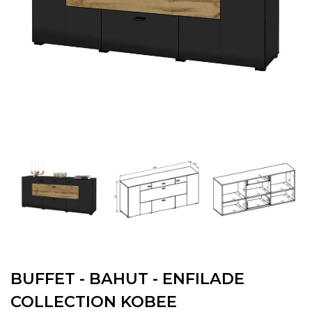
BUFFET - BAHUT - ENFILADE
COLLECTION KOBEE