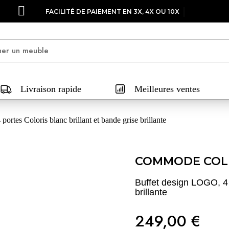
FACILITÉ DE PAIEMENT EN 3X, 4X OU 10X
Livraison rapide
Meilleures ventes
rtes Coloris blanc brillant et bande grise brillante
COMMODE COL
Buffet design LOGO, 4 p
brillante
249,00 €