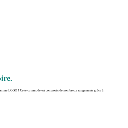
ire.
gamme LOGO ! Cette commode est composés de nombreux rangements grâce à