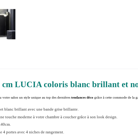
 cm LUCIA coloris blanc brillant et no
 votre salon un style unique au top des dernières
tendances déco
grâce à cette commode de la 
 et blanc brillant avec une bande grise brillante.
ne touche moderne à votre chambre à coucher grâce à son look design.
x40cm.
e 4 portes avec 4 niches de rangement.