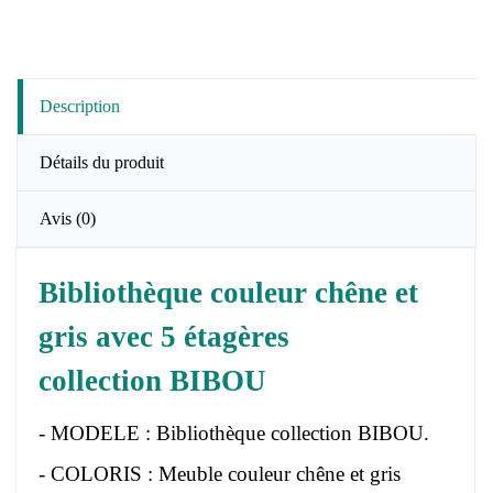
Description
Détails du produit
Avis
(0)
Bibliothèque couleur chêne et
gris avec 5 étagères
collection BIBOU
- MODELE : Bibliothèque collection BIBOU.
- COLORIS : Meuble couleur chêne et gris