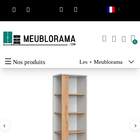
Nos produits
Les + Meublorama