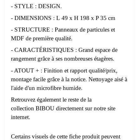
- STYLE : DESIGN.
- DIMENSIONS : L 49 x H 198 x P 35 cm
- STRUCTURE : Panneaux de particules et
MDF de première qualité.
- CARACTÉRISTIQUES : Grand espace de
rangement grâce à ses nombreuses étagères.
- ATOUT + : Finition et rapport qualité/prix,
montage facile grâce à la notice. Nettoyage aisé à
l'aide d'un microfibre humide.
Retrouvez également le reste de la
collection BIBOU directement sur notre site
internet.
Certains visuels de cette fiche produit peuvent