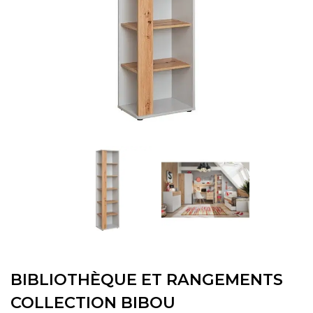
BIBLIOTHÈQUE ET RANGEMENTS
COLLECTION BIBOU