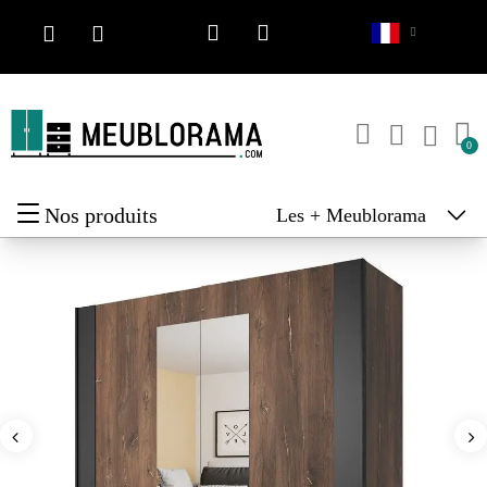
Nos produits
Les + Meublorama