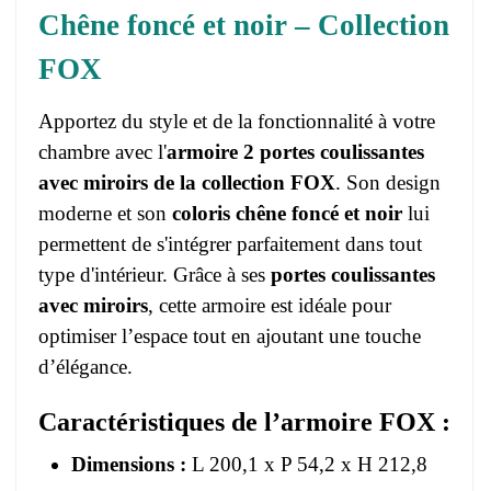
Chêne foncé et noir – Collection
FOX
Apportez du style et de la fonctionnalité à votre
chambre avec l'
armoire 2 portes coulissantes
avec miroirs de la collection FOX
. Son design
moderne et son
coloris chêne foncé et noir
lui
permettent de s'intégrer parfaitement dans tout
type d'intérieur. Grâce à ses
portes coulissantes
avec miroirs
, cette armoire est idéale pour
optimiser l’espace tout en ajoutant une touche
d’élégance.
Caractéristiques de l’armoire FOX :
Dimensions :
L 200,1 x P 54,2 x H 212,8