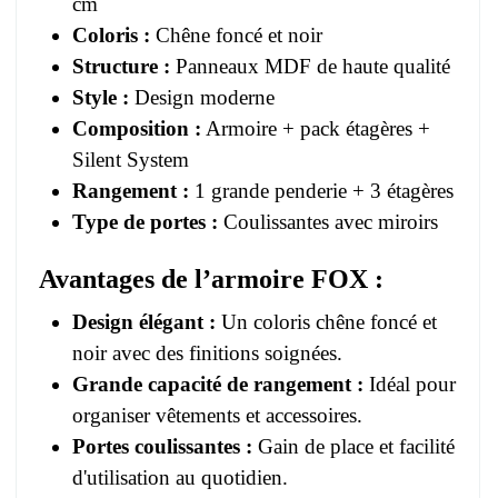
cm
Coloris :
Chêne foncé et noir
Structure :
Panneaux MDF de haute qualité
Style :
Design moderne
Composition :
Armoire + pack étagères +
Silent System
Rangement :
1 grande penderie + 3 étagères
Type de portes :
Coulissantes avec miroirs
Avantages de l’armoire FOX :
Design élégant :
Un coloris chêne foncé et
noir avec des finitions soignées.
Grande capacité de rangement :
Idéal pour
organiser vêtements et accessoires.
Portes coulissantes :
Gain de place et facilité
d'utilisation au quotidien.