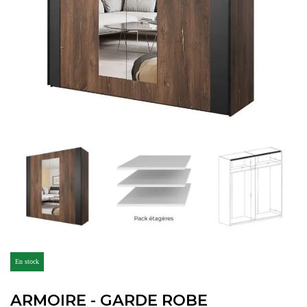
En stock
ARMOIRE - GARDE ROBE