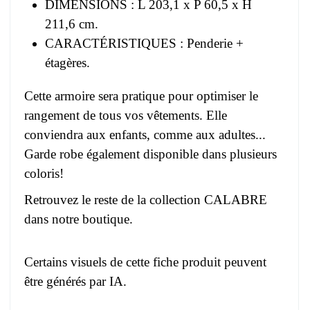
DIMENSIONS : L 203,1 x P 60,5 x H
211,6 cm.
CARACTÉRISTIQUES : Penderie +
étagères.
Cette armoire sera pratique pour optimiser le
rangement de tous vos vêtements. Elle
conviendra aux enfants, comme aux adultes...
Garde robe également disponible dans plusieurs
coloris!
Retrouvez le reste de la collection CALABRE
dans notre boutique.
Certains visuels de cette fiche produit peuvent
être générés par IA.