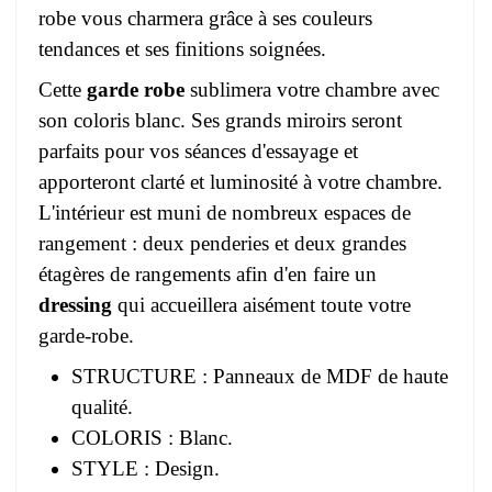
robe vous charmera grâce à ses couleurs
tendances et ses finitions soignées.
Cette
garde robe
sublimera votre chambre avec
son coloris blanc. Ses grands miroirs seront
parfaits pour vos séances d'essayage et
apporteront clarté et luminosité à votre chambre.
L'intérieur est muni de nombreux espaces de
rangement : deux penderies et deux grandes
étagères de rangements afin d'en faire un
dressing
qui accueillera aisément toute votre
garde-robe.
STRUCTURE : Panneaux de MDF de haute
qualité.
COLORIS : Blanc.
STYLE : Design.