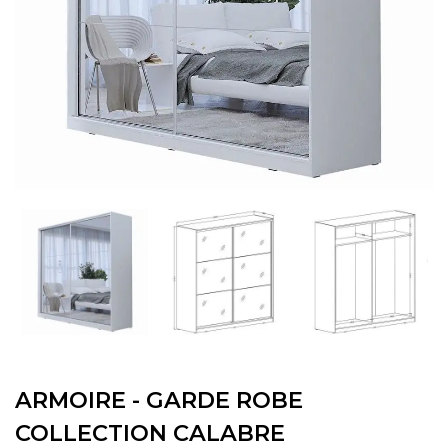
ARMOIRE - GARDE ROBE
COLLECTION CALABRE