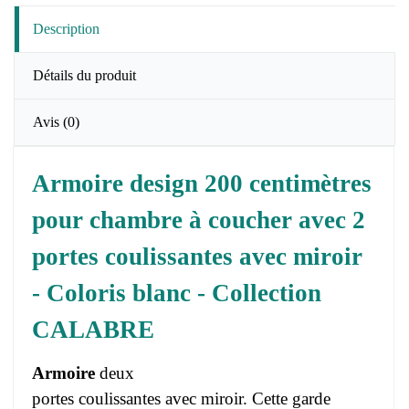
Description
Détails du produit
Avis
(0)
Armoire design 200 centimètres
pour chambre à coucher avec 2
portes coulissantes avec miroir
- Coloris blanc - Collection
CALABRE
Armoire
deux
portes coulissantes avec miroir. Cette garde