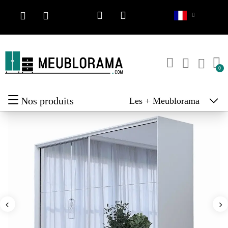
Nos produits
Les + Meublorama