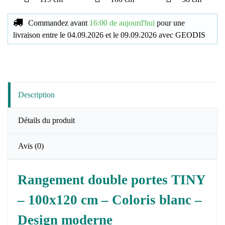
Commandez avant
16:00 de aujourd'hui
pour une
livraison
entre le
04.09.2026
et le
09.09.2026
avec
GEODIS
Description
Détails du produit
Avis
(0)
Rangement double portes TINY
– 100x120 cm – Coloris blanc –
Design moderne