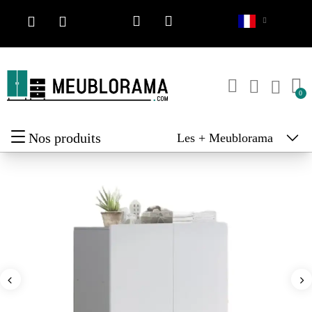
Nos produits
Les + Meublorama