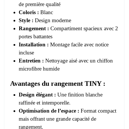
de première qualité
Coloris :
Blanc
Style :
Design moderne
Rangement :
Compartiment spacieux avec 2
portes battantes
Installation :
Montage facile avec notice
incluse
Entretien :
Nettoyage aisé avec un chiffon
microfibre humide
Avantages du rangement TINY :
Design élégant :
Une finition blanche
raffinée et intemporelle.
Optimisation de l’espace :
Format compact
mais offrant une grande capacité de
rangement.