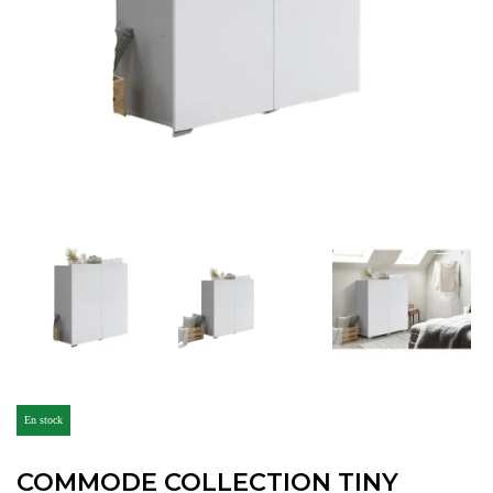
En stock
COMMODE COLLECTION TINY