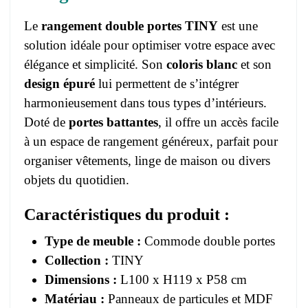
Le
rangement double portes TINY
est une
solution idéale pour optimiser votre espace avec
élégance et simplicité. Son
coloris blanc
et son
design épuré
lui permettent de s’intégrer
harmonieusement dans tous types d’intérieurs.
Doté de
portes battantes
, il offre un accès facile
à un espace de rangement généreux, parfait pour
organiser vêtements, linge de maison ou divers
objets du quotidien.
Caractéristiques du produit :
Type de meuble :
Commode double portes
Collection :
TINY
Dimensions :
L100 x H119 x P58 cm
Matériau :
Panneaux de particules et MDF