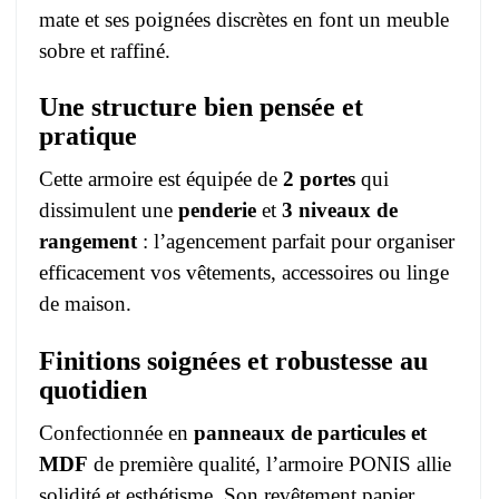
mate et ses poignées discrètes en font un meuble
sobre et raffiné.
Une structure bien pensée et
pratique
Cette armoire est équipée de
2 portes
qui
dissimulent une
penderie
et
3 niveaux de
rangement
: l’agencement parfait pour organiser
efficacement vos vêtements, accessoires ou linge
de maison.
Finitions soignées et robustesse au
quotidien
Confectionnée en
panneaux de particules et
MDF
de première qualité, l’armoire PONIS allie
solidité et esthétisme. Son revêtement papier