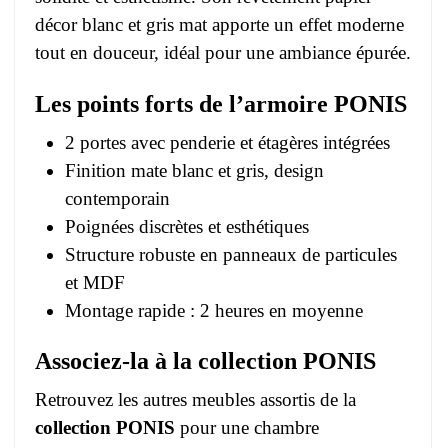
décor blanc et gris mat apporte un effet moderne
tout en douceur, idéal pour une ambiance épurée.
Les points forts de l’armoire PONIS
2 portes avec penderie et étagères intégrées
Finition mate blanc et gris, design
contemporain
Poignées discrètes et esthétiques
Structure robuste en panneaux de particules
et MDF
Montage rapide : 2 heures en moyenne
Associez-la à la collection PONIS
Retrouvez les autres meubles assortis de la
collection PONIS
pour une chambre