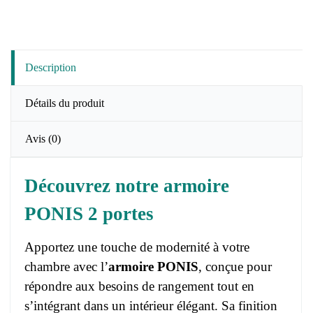
Description
Détails du produit
Avis
(0)
Découvrez notre armoire
PONIS 2 portes
Apportez une touche de modernité à votre
chambre avec l’
armoire PONIS
, conçue pour
répondre aux besoins de rangement tout en
s’intégrant dans un intérieur élégant. Sa finition