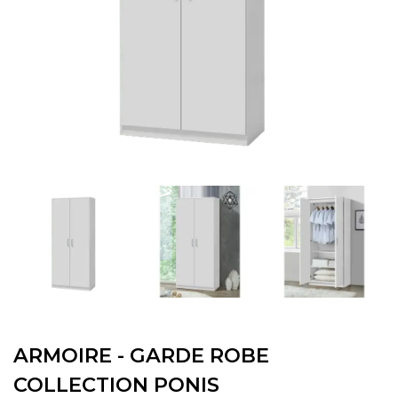
ARMOIRE - GARDE ROBE
COLLECTION PONIS