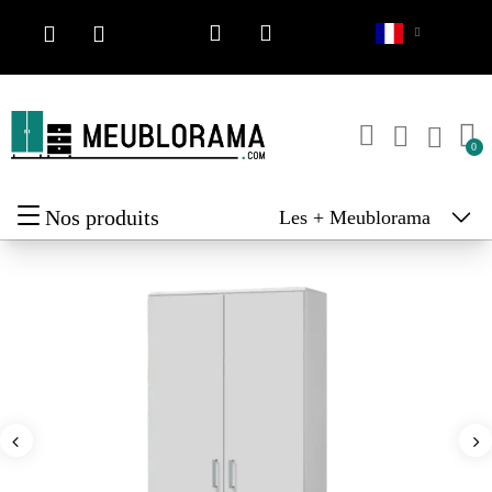
Nos produits
Les + Meublorama