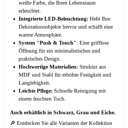
weiße Farbe, die Ihren Lebensraum
erleuchtet.
Integrierte LED-Beleuchtung:
Hebt Ihre
Dekorationsobjekte hervor und schafft eine
warme Atmosphäre.
System "Push & Touch"
: Eine grifflose
Öffnung für ein minimalistisches und
praktisches Design.
Hochwertige Materialien:
Struktur aus
MDF und Stahl für erhöhte Festigkeit und
Langlebigkeit.
Leichte Pflege:
Schnelle Reinigung mit
einem feuchten Tuch.
Auch erhältlich in Schwarz, Grau und Eiche.
🔎 Entdecken Sie alle Varianten der Kollektion