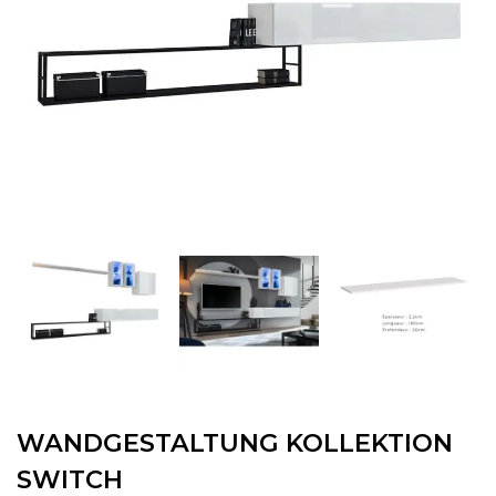
WANDGESTALTUNG KOLLEKTION
SWITCH