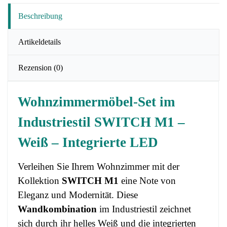
Beschreibung
Artikeldetails
Rezension
(0)
Wohnzimmermöbel-Set im
Industriestil SWITCH M1 –
Weiß – Integrierte LED
Verleihen Sie Ihrem Wohnzimmer mit der
Kollektion
SWITCH M1
eine Note von
Eleganz und Modernität. Diese
Wandkombination
im Industriestil zeichnet
sich durch ihr helles Weiß und die integrierten