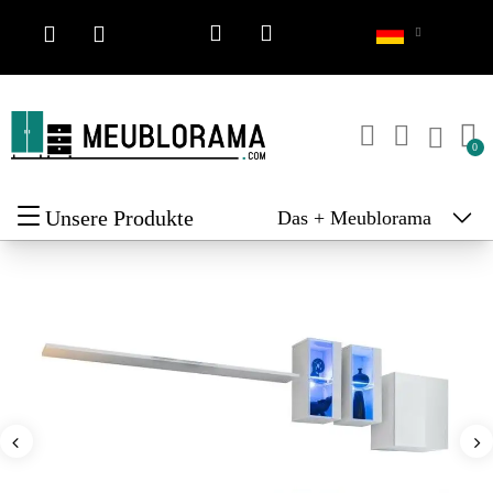
Unsere Produkte
Das + Meublorama