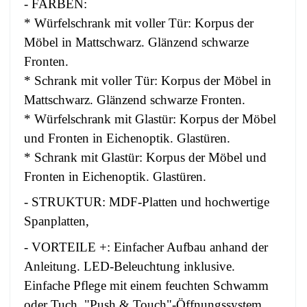
- FARBEN:
* Würfelschrank mit voller Tür: Korpus der
Möbel in Mattschwarz. Glänzend schwarze
Fronten.
* Schrank mit voller Tür: Korpus der Möbel in
Mattschwarz. Glänzend schwarze Fronten.
* Würfelschrank mit Glastür: Korpus der Möbel
und Fronten in Eichenoptik. Glastüren.
* Schrank mit Glastür: Korpus der Möbel und
Fronten in Eichenoptik. Glastüren.
- STRUKTUR: MDF-Platten und hochwertige
Spanplatten,
- VORTEILE +: Einfacher Aufbau anhand der
Anleitung. LED-Beleuchtung inklusive.
Einfache Pflege mit einem feuchten Schwamm
oder Tuch. "Push & Touch"-Öffnungssystem.