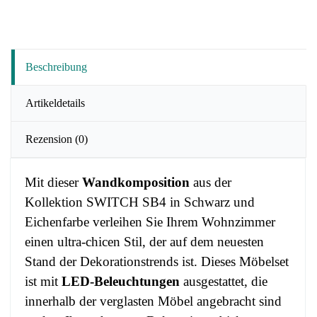
Beschreibung
Artikeldetails
Rezension
(0)
Mit dieser
Wandkomposition
aus der
Kollektion SWITCH SB4 in Schwarz und
Eichenfarbe verleihen Sie Ihrem Wohnzimmer
einen ultra-chicen Stil, der auf dem neuesten
Stand der Dekorationstrends ist. Dieses Möbelset
ist mit
LED-Beleuchtungen
ausgestattet, die
innerhalb der verglasten Möbel angebracht sind