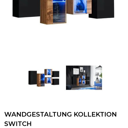
WANDGESTALTUNG KOLLEKTION
SWITCH