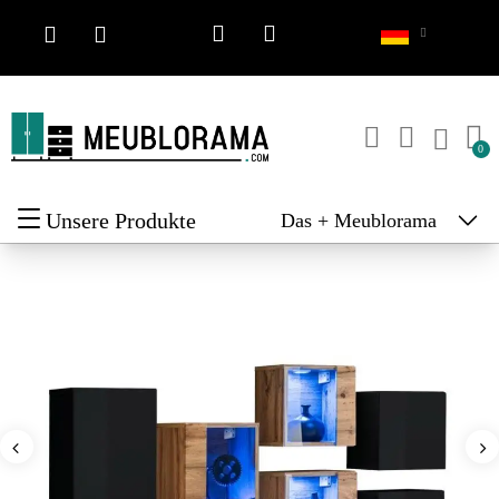
Unsere Produkte
Das + Meublorama