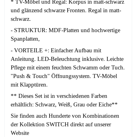
* TV-Möbel und Regal: Korpus in matt-schwarz
und glänzend schwarze Fronten. Regal in matt-
schwarz.
- STRUKTUR: MDF-Platten und hochwertige
Spanplatten,
- VORTEILE +: Einfacher Aufbau mit
Anleitung. LED-Beleuchtung inklusive. Leichte
Pflege mit einem feuchten Schwamm oder Tuch.
"Push & Touch" Öffnungssystem. TV-Möbel
mit Klapptüren.
** Dieses Set ist in verschiedenen Farben
erhältlich: Schwarz, Weiß, Grau oder Eiche**
Sie finden auch Hunderte von Kombinationen
der Kollektion SWITCH direkt auf unserer
Website