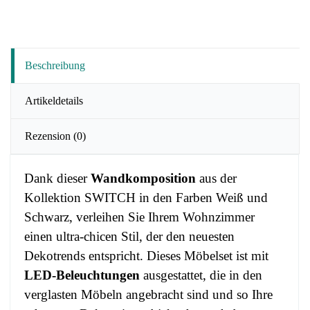
Beschreibung
Artikeldetails
Rezension
(0)
Dank dieser
Wandkomposition
aus der
Kollektion SWITCH in den Farben Weiß und
Schwarz, verleihen Sie Ihrem Wohnzimmer
einen ultra-chicen Stil, der den neuesten
Dekotrends entspricht. Dieses Möbelset ist mit
LED-Beleuchtungen
ausgestattet, die in den
verglasten Möbeln angebracht sind und so Ihre