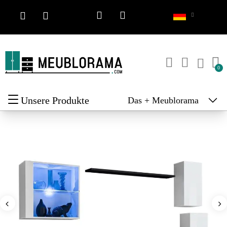
Unsere Produkte
Das + Meublorama