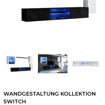
WANDGESTALTUNG KOLLEKTION
SWITCH