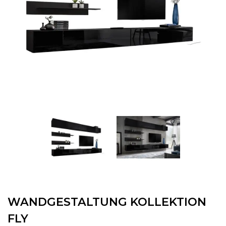
WANDGESTALTUNG KOLLEKTION
FLY