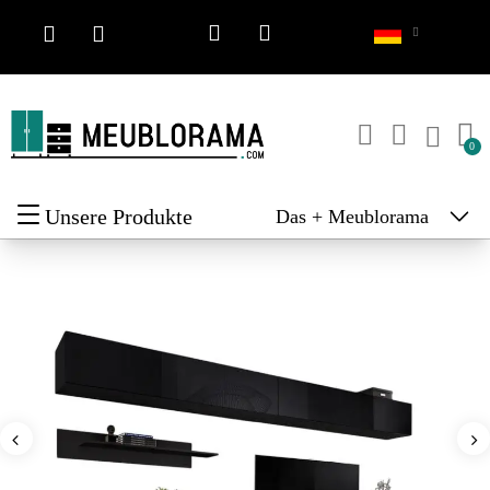
Unsere Produkte
Das + Meublorama