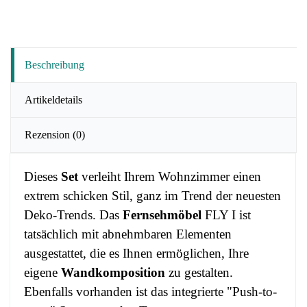
Beschreibung
Artikeldetails
Rezension
(0)
Dieses
Set
verleiht Ihrem Wohnzimmer einen
extrem schicken Stil, ganz im Trend der neuesten
Deko-Trends. Das
Fernsehmöbel
FLY I ist
tatsächlich mit abnehmbaren Elementen
ausgestattet, die es Ihnen ermöglichen, Ihre
eigene
Wandkomposition
zu gestalten.
Ebenfalls vorhanden ist das integrierte "Push-to-