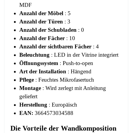
MDF
Anzahl der Möbel
: 5
Anzahl der Türen
: 3
Anzahl der Schubladen
: 0
Anzahl der Fächer
: 10
Anzahl der sichtbaren Fächer
: 4
Beleuchtung
: LED in der Vitrine integriert
Öffnungssystem
: Push-to-open
Art der Installation
: Hängend
Pflege
: Feuchtes Mikrofasertuch
Montage
: Wird zerlegt mit Anleitung
geliefert
Herstellung
: Europäisch
EAN:
3664573034588
Die Vorteile der Wandkomposition