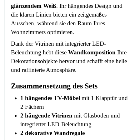
glänzendem Weiß
. Ihr hängendes Design und
die klaren Linien bieten ein zeitgemäßes
Aussehen, während sie den Raum Ihres
Wohnzimmers optimieren.
Dank der Vitrinen mit integrierter LED-
Beleuchtung hebt diese
Wandkomposition
Ihre
Dekorationsobjekte hervor und schafft eine helle
und raffinierte Atmosphäre.
Zusammensetzung des Sets
1 hängendes TV-Möbel
mit 1 Klapptür und
2 Fächern
2 hängende Vitrinen
mit Glasböden und
integrierter LED-Beleuchtung
2 dekorative Wandregale