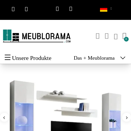
Unsere Produkte
Das + Meublorama