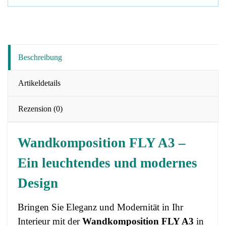
Beschreibung
Artikeldetails
Rezension
(0)
Wandkomposition FLY A3 –
Ein leuchtendes und modernes
Design
Bringen Sie Eleganz und Modernität in Ihr
Interieur mit der
Wandkomposition FLY A3
in