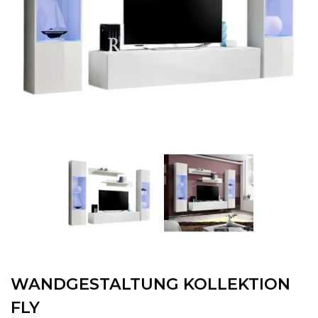
WANDGESTALTUNG KOLLEKTION
FLY