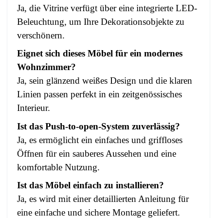
Ja, die Vitrine verfügt über eine integrierte LED-
Beleuchtung, um Ihre Dekorationsobjekte zu
verschönern.
Eignet sich dieses Möbel für ein modernes
Wohnzimmer?
Ja, sein glänzend weißes Design und die klaren
Linien passen perfekt in ein zeitgenössisches
Interieur.
Ist das Push-to-open-System zuverlässig?
Ja, es ermöglicht ein einfaches und griffloses
Öffnen für ein sauberes Aussehen und eine
komfortable Nutzung.
Ist das Möbel einfach zu installieren?
Ja, es wird mit einer detaillierten Anleitung für
eine einfache und sichere Montage geliefert.