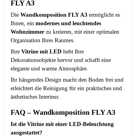
FLY A3
Die
Wandkomposition FLY A3
ermöglicht es
Ihnen, ein
modernes und leuchtendes
Wohnzimmer
zu kreieren, mit einer optimalen
Organisation Ihres Raumes.
Ihre
Vitrine mit LED
hebt Ihre
Dekorationsobjekte hervor und schafft eine
elegante und warme Atmosphäre.
Ihr hängendes Design macht den Boden frei und
erleichtert die Reinigung für ein praktisches und
ästhetisches Interieur.
FAQ – Wandkomposition FLY A3
Ist die Vitrine mit einer LED-Beleuchtung
ausgestattet?