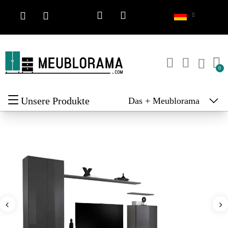
Unsere Produkte
Das + Meublorama