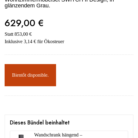
glänzendem Grau.
629,00 €
Statt 853,00 €
Inklusive 3,14 € für Ökosteuer
Bientôt disponible.
Dieses Bündel beinhaltet
Wandschrank hängend –