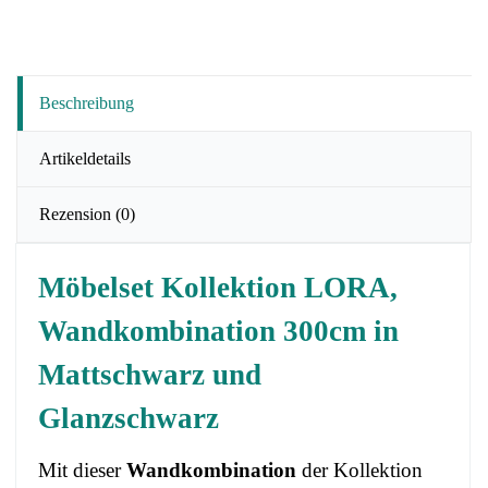
Beschreibung
Artikeldetails
Rezension
(0)
Möbelset Kollektion LORA,
Wandkombination 300cm in
Mattschwarz und
Glanzschwarz
Mit dieser
Wandkombination
der Kollektion