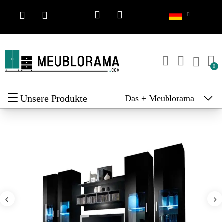
Unsere Produkte
Das + Meublorama