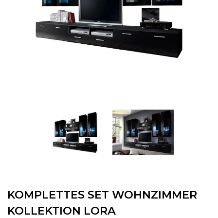
KOMPLETTES SET WOHNZIMMER
KOLLEKTION LORA