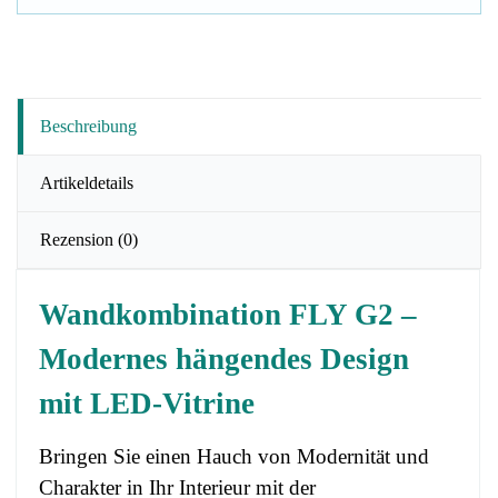
Beschreibung
Artikeldetails
Rezension
(0)
Wandkombination FLY G2 –
Modernes hängendes Design
mit LED-Vitrine
Bringen Sie einen Hauch von Modernität und
Charakter in Ihr Interieur mit der