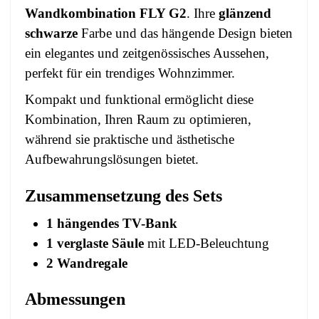
Wandkombination FLY G2
. Ihre
glänzend
schwarze
Farbe und das hängende Design bieten
ein elegantes und zeitgenössisches Aussehen,
perfekt für ein trendiges Wohnzimmer.
Kompakt und funktional ermöglicht diese
Kombination, Ihren Raum zu optimieren,
während sie praktische und ästhetische
Aufbewahrungslösungen bietet.
Zusammensetzung des Sets
1 hängendes TV-Bank
1 verglaste Säule
mit LED-Beleuchtung
2 Wandregale
Abmessungen