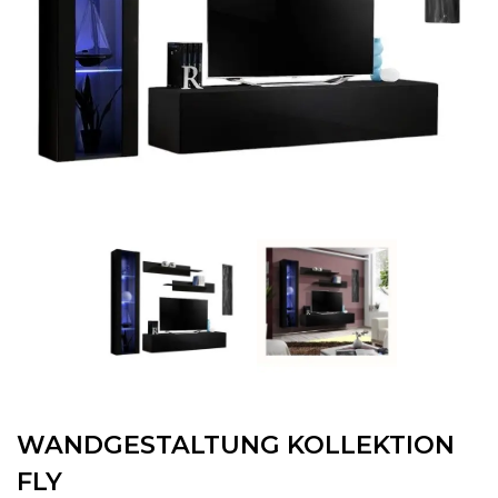
WANDGESTALTUNG KOLLEKTION
FLY