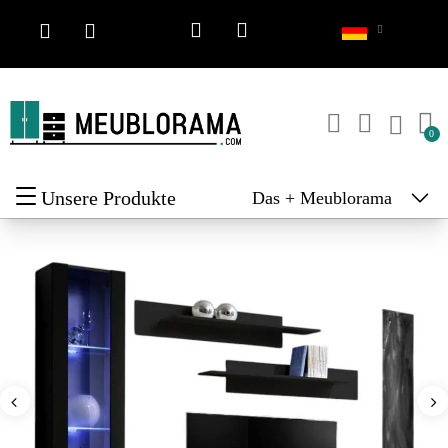
Unsere Produkte
Das + Meublorama