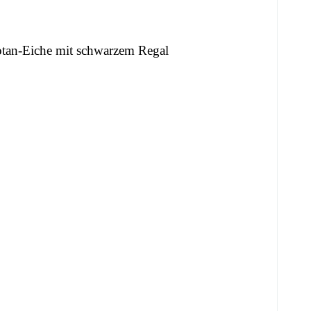
otan-Eiche mit schwarzem Regal