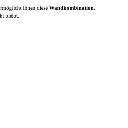
rmöglicht Ihnen diese
Wandkombination
,
t bleibt.