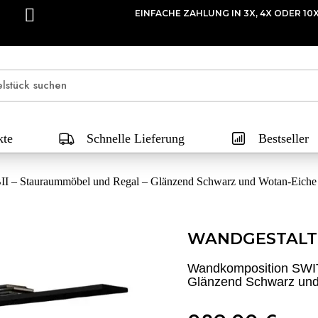
EINFACHE ZAHLUNG IN 3X, 4X ODER 10
kte
Schnelle Lieferung
Bestseller
 – Stauraummöbel und Regal – Glänzend Schwarz und Wotan-Eiche
WANDGESTALT
Wandkomposition SWIT
Glänzend Schwarz und