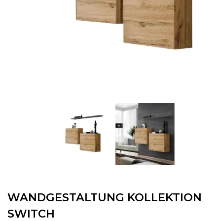
WANDGESTALTUNG KOLLEKTION
SWITCH