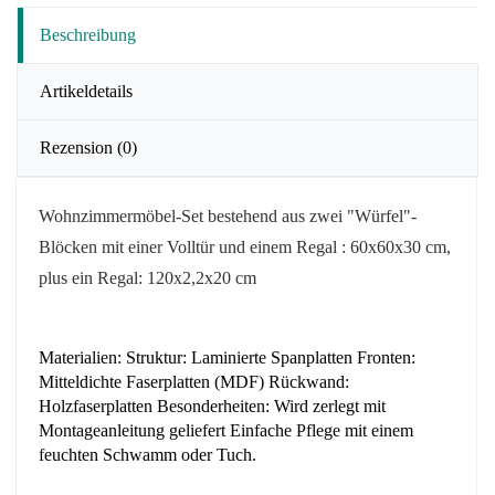
Beschreibung
Artikeldetails
Rezension
(0)
Wohnzimmermöbel-Set bestehend aus zwei
"Würfel"-
Blöcken
mit einer Volltür und einem Regal
: 60x60x30 cm,
plus
ein Regal: 120x2,2x20 cm
Materialien: Struktur: Laminierte Spanplatten Fronten:
Mitteldichte Faserplatten (MDF) Rückwand:
Holzfaserplatten Besonderheiten: Wird zerlegt mit
Montageanleitung geliefert Einfache Pflege mit einem
feuchten Schwamm oder Tuch.