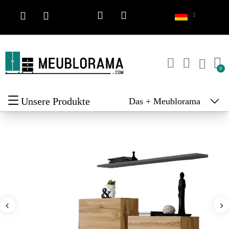
Unsere Produkte
Das + Meublorama