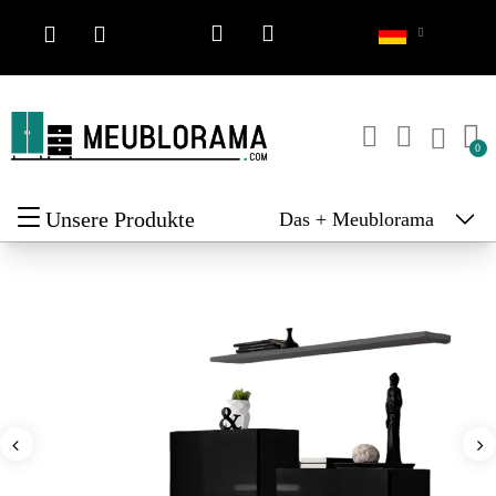
Unsere Produkte
Das + Meublorama