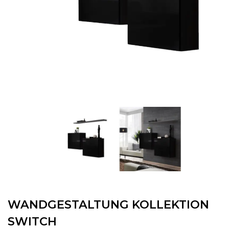
WANDGESTALTUNG KOLLEKTION
SWITCH