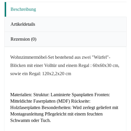
Beschreibung
Artikeldetails
Rezension
(0)
Wohnzimmermöbel-Set bestehend aus zwei
"Würfel"-
Blöcken
mit einer Volltür und einem Regal
: 60x60x30 cm,
sowie
ein Regal: 120x2,2x20 cm
Materialien: Struktur: Laminierte Spanplatten Fronten:
Mitteldichte Faserplatten (MDF) Rückseite:
Holzfaserplatten Besonderheiten: Wird zerlegt geliefert mit
Montageanleitung Pflegeleicht mit einem feuchten
Schwamm oder Tuch.