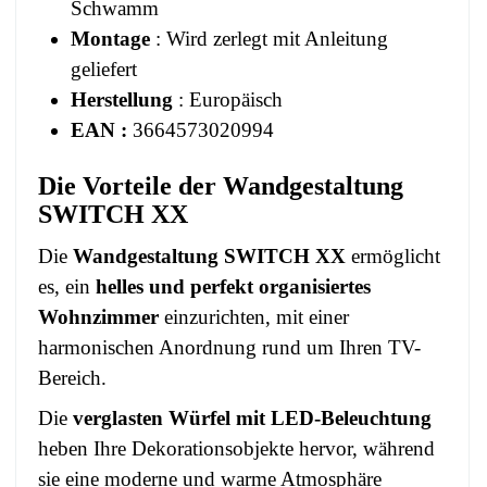
Schwamm
Montage
: Wird zerlegt mit Anleitung
geliefert
Herstellung
: Europäisch
EAN :
3664573020994
Die Vorteile der Wandgestaltung
SWITCH XX
Die
Wandgestaltung SWITCH XX
ermöglicht
es, ein
helles und perfekt organisiertes
Wohnzimmer
einzurichten, mit einer
harmonischen Anordnung rund um Ihren TV-
Bereich.
Die
verglasten Würfel mit LED-Beleuchtung
heben Ihre Dekorationsobjekte hervor, während
sie eine moderne und warme Atmosphäre