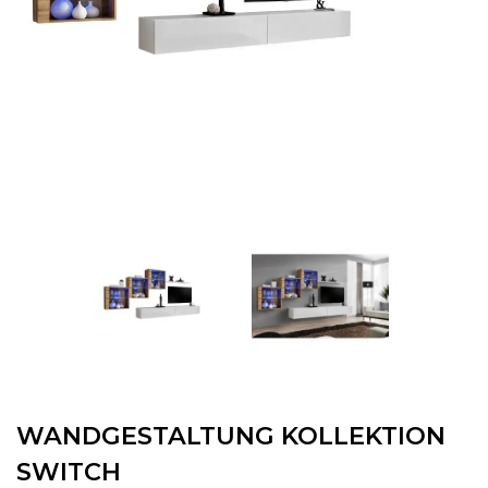
WANDGESTALTUNG KOLLEKTION
SWITCH