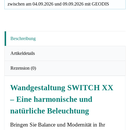
zwischen am
04.09.2026
und
09.09.2026
mit
GEODIS
Beschreibung
Artikeldetails
Rezension
(0)
Wandgestaltung SWITCH XX
– Eine harmonische und
natürliche Beleuchtung
Bringen Sie Balance und Modernität in Ihr