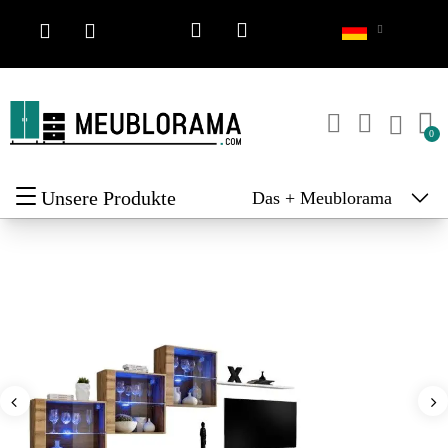
Unsere Produkte
Das + Meublorama