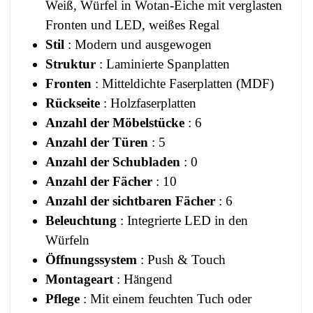
Weiß, Würfel in Wotan-Eiche mit verglasten
Fronten und LED, weißes Regal
Stil
: Modern und ausgewogen
Struktur
: Laminierte Spanplatten
Fronten
: Mitteldichte Faserplatten (MDF)
Rückseite
: Holzfaserplatten
Anzahl der Möbelstücke
: 6
Anzahl der Türen
: 5
Anzahl der Schubladen
: 0
Anzahl der Fächer
: 10
Anzahl der sichtbaren Fächer
: 6
Beleuchtung
: Integrierte LED in den
Würfeln
Öffnungssystem
: Push & Touch
Montageart
: Hängend
Pflege
: Mit einem feuchten Tuch oder