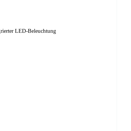
egrierter LED-Beleuchtung