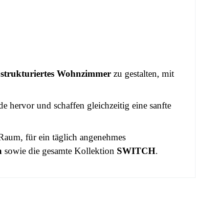
strukturiertes Wohnzimmer
zu gestalten, mit
 hervor und schaffen gleichzeitig eine sanfte
 Raum, für ein täglich angenehmes
n
sowie die gesamte Kollektion
SWITCH
.