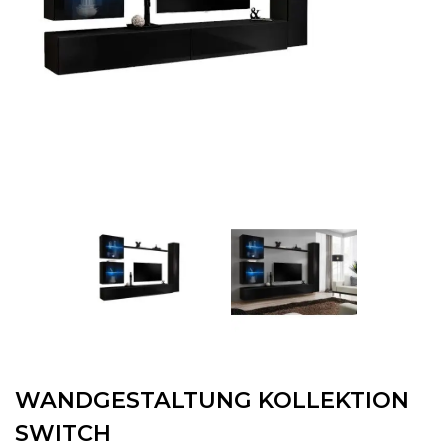
WANDGESTALTUNG KOLLEKTION
SWITCH