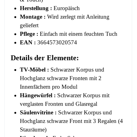
Herstellung :
Europäisch
Montage :
Wird zerlegt mit Anleitung
geliefert
Pflege :
Einfach mit einem feuchten Tuch
EAN :
3664573020574
Details der Elemente:
TV-Möbel :
Schwarzer Korpus und
Hochglanz schwarze Fronten mit 2
Innenfächern pro Modul
Hängewürfel :
Schwarzer Korpus mit
verglasten Fronten und Glasregal
Säulenvitrine :
Schwarzer Korpus und
Hochglanz schwarze Front mit 3 Regalen (4
Stauräume)