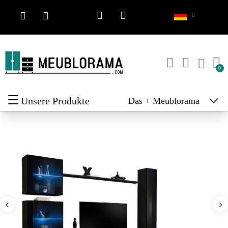
Unsere Produkte
Das + Meublorama