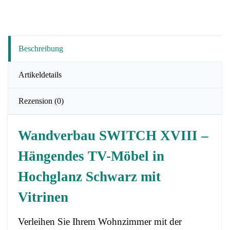
Beschreibung
Artikeldetails
Rezension
(0)
Wandverbau SWITCH XVIII –
Hängendes TV-Möbel in
Hochglanz Schwarz mit
Vitrinen
Verleihen Sie Ihrem Wohnzimmer mit der