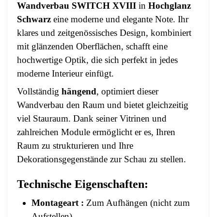
Wandverbau SWITCH XVIII
in
Hochglanz
Schwarz
eine moderne und elegante Note. Ihr
klares und zeitgenössisches Design, kombiniert
mit glänzenden Oberflächen, schafft eine
hochwertige Optik, die sich perfekt in jedes
moderne Interieur einfügt.
Vollständig
hängend
, optimiert dieser
Wandverbau den Raum und bietet gleichzeitig
viel Stauraum. Dank seiner Vitrinen und
zahlreichen Module ermöglicht er es, Ihren
Raum zu strukturieren und Ihre
Dekorationsgegenstände zur Schau zu stellen.
Technische Eigenschaften:
Montageart :
Zum Aufhängen (nicht zum
Aufstellen)