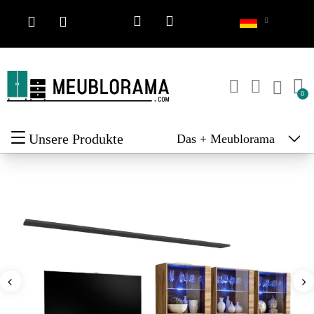
Unsere Produkte
Das + Meublorama