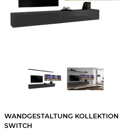
WANDGESTALTUNG KOLLEKTION
SWITCH