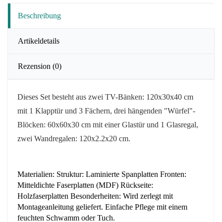
Beschreibung
Artikeldetails
Rezension
(0)
Dieses Set besteht aus zwei TV-Bänken: 120x30x40 cm
mit 1 Klapptür und 3 Fächern, drei
hängenden "Würfel"-
Blöcken: 60x60x30 cm mit einer Glastür und 1 Glasregal,
zwei Wandregalen: 120x2.2x20 cm.
Materialien: Struktur: Laminierte Spanplatten Fronten:
Mitteldichte Faserplatten (MDF) Rückseite:
Holzfaserplatten Besonderheiten: Wird zerlegt mit
Montageanleitung geliefert. Einfache Pflege mit einem
feuchten Schwamm oder Tuch.