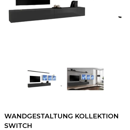
WANDGESTALTUNG KOLLEKTION
SWITCH