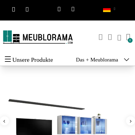
Unsere Produkte
Das + Meublorama