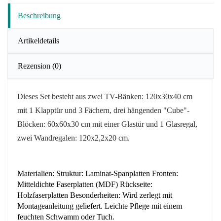
Beschreibung
Artikeldetails
Rezension
(0)
Dieses Set besteht aus zwei TV-Bänken: 120x30x40 cm
mit 1 Klapptür und 3 Fächern, drei
hängenden "Cube"-
Blöcken: 60x60x30 cm mit einer Glastür und 1 Glasregal,
zwei Wandregalen: 120x2,2x20 cm.
Materialien: Struktur: Laminat-Spanplatten Fronten:
Mitteldichte Faserplatten (MDF) Rückseite:
Holzfaserplatten Besonderheiten: Wird zerlegt mit
Montageanleitung geliefert. Leichte Pflege mit einem
feuchten Schwamm oder Tuch.