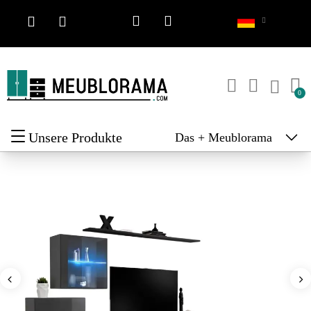
Unsere Produkte
Das + Meublorama