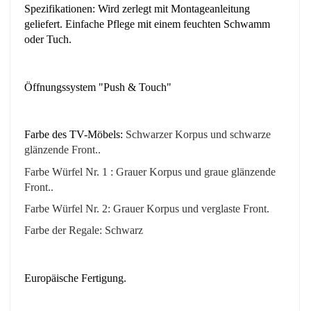
Spezifikationen: Wird zerlegt mit Montageanleitung
geliefert. Einfache Pflege mit einem feuchten Schwamm
oder Tuch.
Öffnungssystem "Push & Touch"
Farbe des TV-Möbels:
Schwarzer
Korpus und schwarze
glänzende Front
.
.
Farbe Würfel Nr. 1 :
Grauer
Korpus und graue
glänzende
Front
.
.
Farbe Würfel Nr. 2: Grauer Korpus und verglaste Front.
Farbe der Regale: Schwarz
Europäische Fertigung.