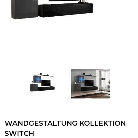
WANDGESTALTUNG KOLLEKTION
SWITCH