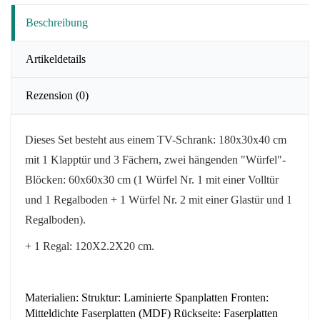
Beschreibung
Artikeldetails
Rezension
(0)
Dieses Set besteht aus einem TV-Schrank: 180x30x40 cm
mit 1 Klapptür und 3 Fächern, zwei
hängenden "Würfel"-
Blöcken: 60x60x30 cm (1 Würfel Nr. 1 mit einer Volltür
und 1 Regalboden + 1 Würfel Nr. 2 mit einer Glastür und 1
Regalboden).
+ 1 Regal: 120X2.2X20 cm.
Materialien: Struktur: Laminierte Spanplatten Fronten:
Mitteldichte Faserplatten (MDF) Rückseite: Faserplatten