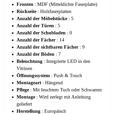
Fronten
: MDF (Mitteldichte Faserplatte)
Rückseite
: Holzfaserplatten
Anzahl der Möbelstücke
: 5
Anzahl der Türen
: 5
Anzahl der Schubladen
: 0
Anzahl der Fächer
: 14
Anzahl der sichtbaren Fächer
: 9
Anzahl der Böden
: 7
Beleuchtung
: Integrierte LED in den
Vitrinen
Öffnungssystem
: Push & Touch
Montageart
: Hängend
Pflege
: Mit feuchtem Tuch oder Schwamm
Montage
: Wird zerlegt mit Anleitung
geliefert
Herstellung
: Europäisch