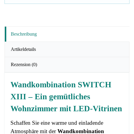
Beschreibung
Artikeldetails
Rezension
(0)
Wandkombination SWITCH
XIII – Ein gemütliches
Wohnzimmer mit LED-Vitrinen
Schaffen Sie eine warme und einladende
Atmosphäre mit der
Wandkombination