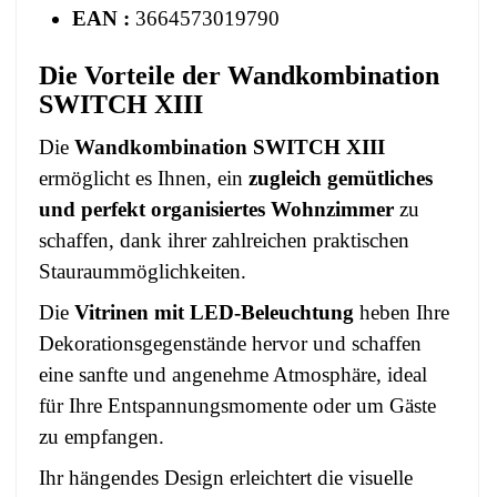
EAN :
3664573019790
Die Vorteile der Wandkombination
SWITCH XIII
Die
Wandkombination SWITCH XIII
ermöglicht es Ihnen, ein
zugleich gemütliches
und perfekt organisiertes Wohnzimmer
zu
schaffen, dank ihrer zahlreichen praktischen
Stauraummöglichkeiten.
Die
Vitrinen mit LED-Beleuchtung
heben Ihre
Dekorationsgegenstände hervor und schaffen
eine sanfte und angenehme Atmosphäre, ideal
für Ihre Entspannungsmomente oder um Gäste
zu empfangen.
Ihr hängendes Design erleichtert die visuelle