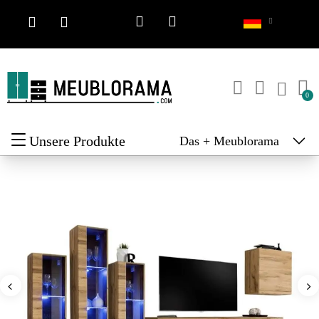
Unsere Produkte
Das + Meublorama