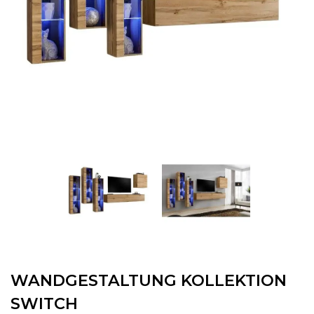
WANDGESTALTUNG KOLLEKTION
SWITCH