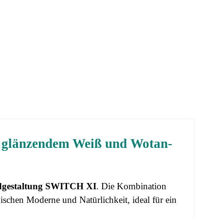
 glänzendem Weiß und Wotan-
gestaltung SWITCH XI
. Die Kombination
ischen Moderne und Natürlichkeit, ideal für ein