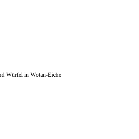
nd Würfel in Wotan-Eiche