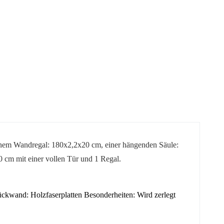
inem Wandregal: 180x2,2x20 cm, einer hängenden Säule:
cm mit einer vollen Tür und 1 Regal.
Rückwand: Holzfaserplatten Besonderheiten: Wird zerlegt