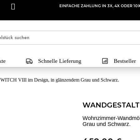
EINFACHE ZAHLUNG IN 3X, 4X ODER 10
kte
Schnelle Lieferung
Bestseller
ITCH VIII im Design, in glänzendem Grau und Schwarz.
WANDGESTALT
Wohnzimmer-Wandmöbel
Grau und Schwarz.