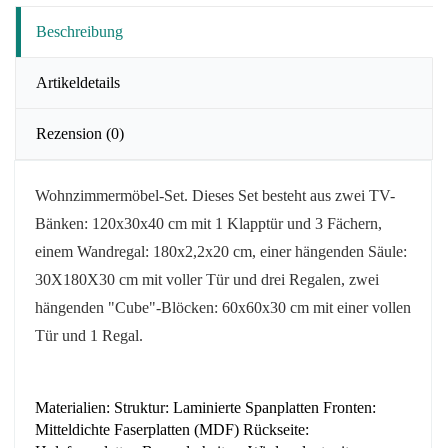
Beschreibung
Artikeldetails
Rezension
(0)
Wohnzimmermöbel-Set. Dieses Set besteht aus zwei TV-
Bänken: 120x30x40 cm mit 1 Klapptür und 3 Fächern,
einem Wandregal: 180x2,2x20 cm, einer hängenden Säule:
30X180X30 cm
mit voller Tür
und drei Regalen, zwei
hängenden "Cube"-Blöcken: 60x60x30 cm mit einer vollen
Tür und 1 Regal.
Materialien: Struktur: Laminierte Spanplatten Fronten:
Mitteldichte Faserplatten (MDF) Rückseite: