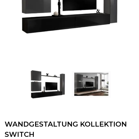
WANDGESTALTUNG KOLLEKTION
SWITCH