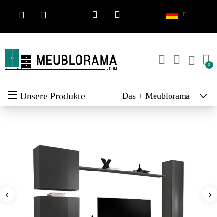
Unsere Produkte
Das + Meublorama