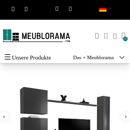
Unsere Produkte
Das + Meublorama