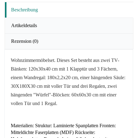
Beschreibung
Artikeldetails
Rezension
(0)
Wohnzimmermöbelset. Dieses Set besteht aus zwei TV-
Bänken: 120x30x40 cm mit 1 Klapptür und 3 Fächern,
einem Wandregal: 180x2,2x20 cm, einer hängenden Säule:
30X180X30 cm
mit voller Tür
und drei Regalen, zwei
hängenden "Würfel"-Blöcken: 60x60x30 cm mit einer
vollen Tür und 1 Regal.
Materialien: Struktur: Laminierte Spanplatten Fronten:
Mitteldichte Faserplatten (MDF) Rückseite: