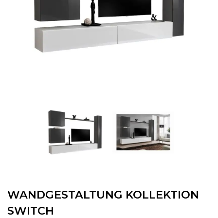
WANDGESTALTUNG KOLLEKTION
SWITCH