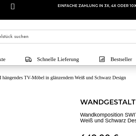
EINFACHE ZAHLUNG IN 3X, 4X ODER 10
kte
Schnelle Lieferung
Bestseller
hängendes TV-Möbel in glänzendem Weiß und Schwarz Design
WANDGESTALT
Wandkomposition SWI
Weiß und Schwarz De