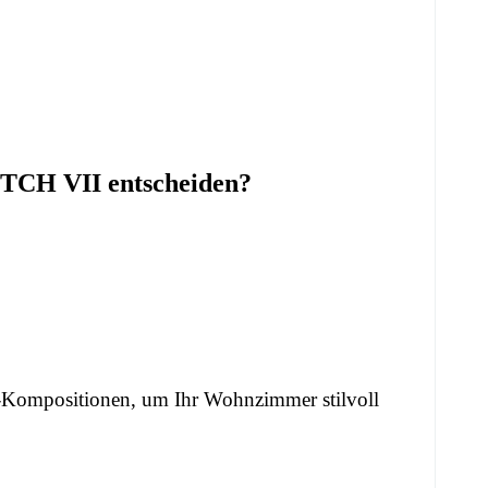
ITCH VII entscheiden?
Kompositionen
, um Ihr Wohnzimmer stilvoll