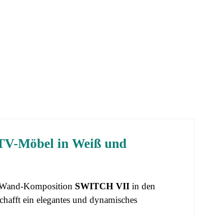
V-Möbel in Weiß und
er Wand-Komposition
SWITCH VII
in den
chafft ein elegantes und dynamisches