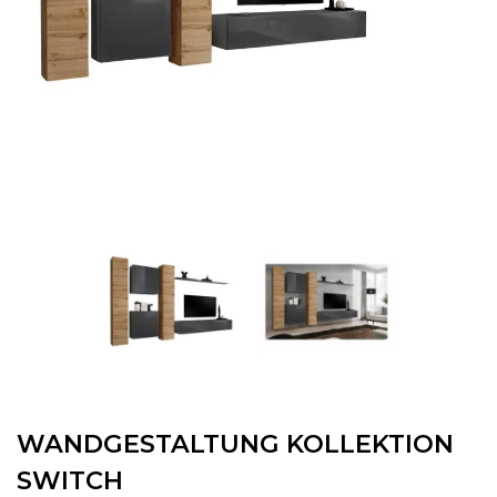
WANDGESTALTUNG KOLLEKTION
SWITCH