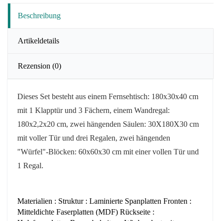
Beschreibung
Artikeldetails
Rezension
(0)
Dieses Set besteht aus einem Fernsehtisch: 180x30x40 cm
mit 1 Klapptür und 3 Fächern, einem Wandregal:
180x2,2x20 cm, zwei hängenden Säulen: 30X180X30 cm
mit voller Tür
und drei Regalen, zwei hängenden
"Würfel"-Blöcken: 60x60x30 cm mit einer vollen Tür und
1 Regal.
Materialien : Struktur : Laminierte Spanplatten Fronten :
Mitteldichte Faserplatten (MDF) Rückseite :