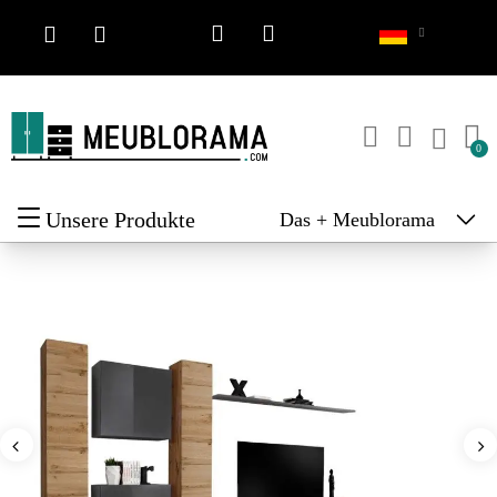
Unsere Produkte
Das + Meublorama