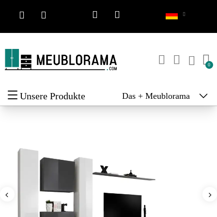
Unsere Produkte
Das + Meublorama