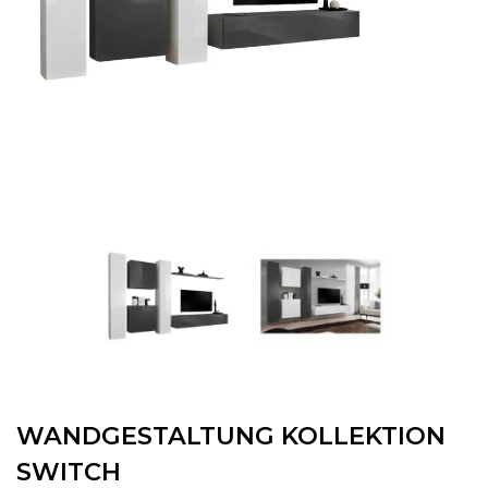
WANDGESTALTUNG KOLLEKTION
SWITCH