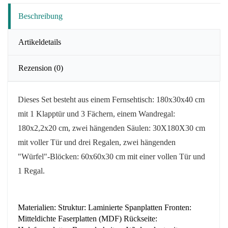
Beschreibung
Artikeldetails
Rezension
(0)
Dieses Set besteht aus einem Fernsehtisch: 180x30x40 cm
mit 1 Klapptür und 3 Fächern, einem Wandregal:
180x2,2x20 cm, zwei hängenden Säulen: 30X180X30 cm
mit voller Tür
und drei Regalen, zwei hängenden
"Würfel"-Blöcken: 60x60x30 cm mit einer vollen Tür und
1 Regal.
Materialien: Struktur: Laminierte Spanplatten Fronten:
Mitteldichte Faserplatten (MDF) Rückseite: