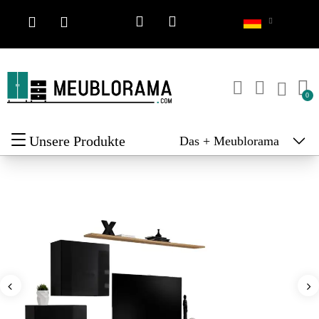
Unsere Produkte
Das + Meublorama