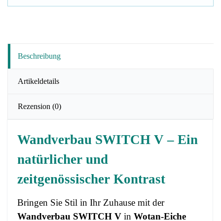
Beschreibung
Artikeldetails
Rezension
(0)
Wandverbau SWITCH V – Ein
natürlicher und
zeitgenössischer Kontrast
Bringen Sie Stil in Ihr Zuhause mit der
Wandverbau SWITCH V
in
Wotan-Eiche