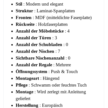
Stil
: Modern und elegant
Struktur
: Laminat-Spanplatten
Fronten
: MDF (mitteldichte Faserplatte)
Rückseite
: Holzfaserplatten
Anzahl der Möbelstücke
: 4
Anzahl der Türen
: 3
Anzahl der Schubladen
: 0
Anzahl der Nischen
: 7
Sichtbare Nischenanzahl
: 0
Anzahl der Regale
: Mehrere
Öffnungssystem
: Push & Touch
Montageart
: Hängend
Pflege
: Schwamm oder feuchtes Tuch
Montage
: Wird zerlegt mit Anleitung
geliefert
Herstellung
: Europäisch