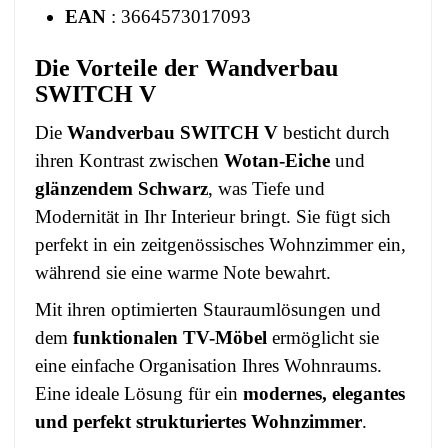
EAN
: 3664573017093
Die Vorteile der Wandverbau
SWITCH V
Die
Wandverbau SWITCH V
besticht durch
ihren Kontrast zwischen
Wotan-Eiche
und
glänzendem Schwarz
, was Tiefe und
Modernität in Ihr Interieur bringt. Sie fügt sich
perfekt in ein zeitgenössisches Wohnzimmer ein,
während sie eine warme Note bewahrt.
Mit ihren optimierten Stauraumlösungen und
dem
funktionalen TV-Möbel
ermöglicht sie
eine einfache Organisation Ihres Wohnraums.
Eine ideale Lösung für ein
modernes, elegantes
und perfekt strukturiertes Wohnzimmer
.