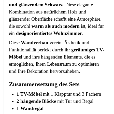
und glänzendem Schwarz
. Diese elegante
Kombination aus natürlichem Holz und
glänzender Oberfläche schafft eine Atmosphäre,
die sowohl
warm als auch modern
ist, ideal für
ein
designorientiertes Wohnzimmer
.
Diese
Wandverbau
vereint Ästhetik und
Funktionalität perfekt durch ihr
geräumiges TV-
Möbel
und ihre hängenden Elemente, die es
ermöglichen, Ihren Lebensraum zu optimieren
und Ihre Dekoration hervorzuheben.
Zusammensetzung des Sets
1 TV-Möbel
mit 1 Klapptür und 3 Fächern
2 hängende Blöcke
mit Tür und Regal
1 Wandregal