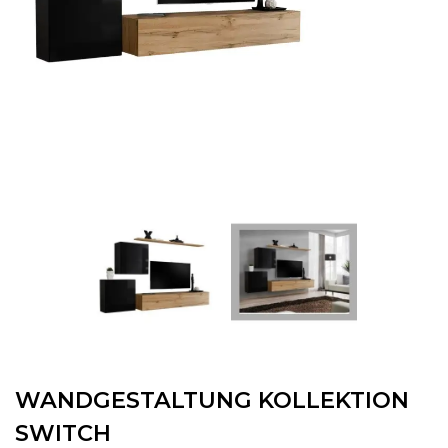
WANDGESTALTUNG KOLLEKTION
SWITCH