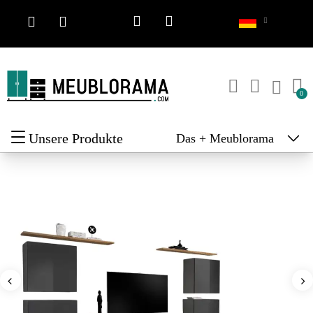
Unsere Produkte
Das + Meublorama