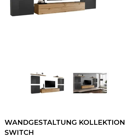
WANDGESTALTUNG KOLLEKTION
SWITCH