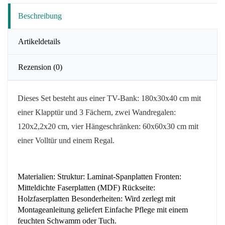
Beschreibung
Artikeldetails
Rezension
(0)
Dieses Set besteht aus einer TV-Bank: 180x30x40 cm mit
einer Klapptür und 3 Fächern, zwei Wandregalen:
120x2,2x20 cm, vier Hängeschränken: 60x60x30 cm mit
einer Volltür und einem Regal.
Materialien: Struktur: Laminat-Spanplatten Fronten:
Mitteldichte Faserplatten (MDF) Rückseite:
Holzfaserplatten Besonderheiten: Wird zerlegt mit
Montageanleitung geliefert Einfache Pflege mit einem
feuchten Schwamm oder Tuch.