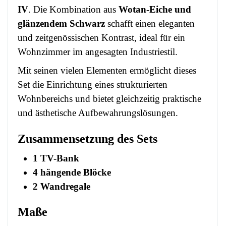
IV
. Die Kombination aus
Wotan-Eiche und
glänzendem Schwarz
schafft einen eleganten
und zeitgenössischen Kontrast, ideal für ein
Wohnzimmer im angesagten Industriestil.
Mit seinen vielen Elementen ermöglicht dieses
Set die Einrichtung eines strukturierten
Wohnbereichs und bietet gleichzeitig praktische
und ästhetische Aufbewahrungslösungen.
Zusammensetzung des Sets
1 TV-Bank
4 hängende Blöcke
2 Wandregale
Maße