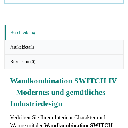
Beschreibung
Artikeldetails
Rezension
(0)
Wandkombination SWITCH IV
– Modernes und gemütliches
Industriedesign
Verleihen Sie Ihrem Interieur Charakter und
Wärme mit der
Wandkombination SWITCH