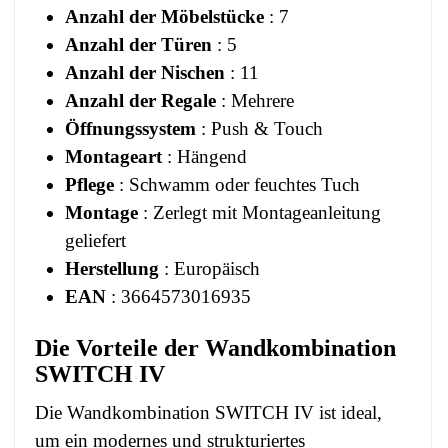
Anzahl der Möbelstücke
: 7
Anzahl der Türen
: 5
Anzahl der Nischen
: 11
Anzahl der Regale
: Mehrere
Öffnungssystem
: Push & Touch
Montageart
: Hängend
Pflege
: Schwamm oder feuchtes Tuch
Montage
: Zerlegt mit Montageanleitung
geliefert
Herstellung
: Europäisch
EAN
: 3664573016935
Die Vorteile der Wandkombination
SWITCH IV
Die Wandkombination SWITCH IV ist ideal,
um ein modernes und strukturiertes