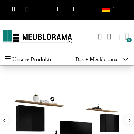
Unsere Produkte
Das + Meublorama