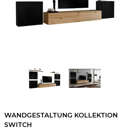
WANDGESTALTUNG KOLLEKTION
SWITCH