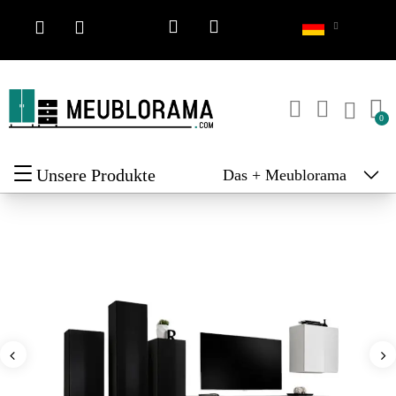
Unsere Produkte
Das + Meublorama