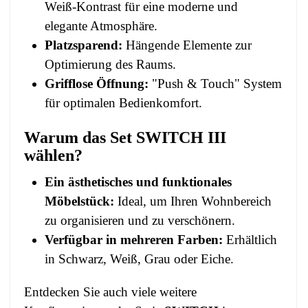
Weiß-Kontrast für eine moderne und
elegante Atmosphäre.
Platzsparend:
Hängende Elemente zur
Optimierung des Raums.
Grifflose Öffnung:
"Push & Touch" System
für optimalen Bedienkomfort.
Warum das Set SWITCH III
wählen?
Ein ästhetisches und funktionales
Möbelstück:
Ideal, um Ihren Wohnbereich
zu organisieren und zu verschönern.
Verfügbar in mehreren Farben:
Erhältlich
in Schwarz, Weiß, Grau oder Eiche.
Entdecken Sie auch viele weitere