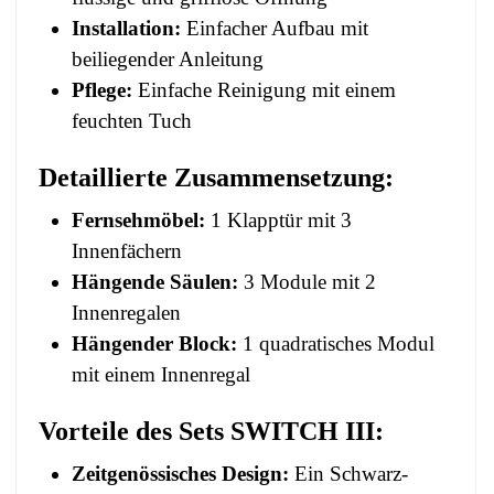
Installation:
Einfacher Aufbau mit
beiliegender Anleitung
Pflege:
Einfache Reinigung mit einem
feuchten Tuch
Detaillierte Zusammensetzung:
Fernsehmöbel:
1 Klapptür mit 3
Innenfächern
Hängende Säulen:
3 Module mit 2
Innenregalen
Hängender Block:
1 quadratisches Modul
mit einem Innenregal
Vorteile des Sets SWITCH III:
Zeitgenössisches Design:
Ein Schwarz-