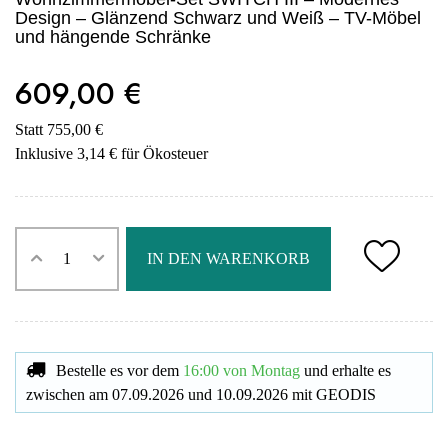
Design – Glänzend Schwarz und Weiß – TV-Möbel
und hängende Schränke
609,00 €
Statt 755,00 €
Inklusive 3,14 € für Ökosteuer
IN DEN WARENKORB
Bestelle es vor dem
16:00 von Montag
und erhalte es
zwischen am
07.09.2026
und
10.09.2026
mit
GEODIS