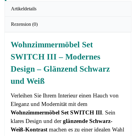
Artikeldetails
Rezension
(0)
Wohnzimmermöbel Set
SWITCH III – Modernes
Design – Glänzend Schwarz
und Weiß
Verleihen Sie Ihrem Interieur einen Hauch von
Eleganz und Modernität mit dem
Wohnzimmermöbel Set SWITCH III
. Sein
klares Design und der
glänzende Schwarz-
Weiß-Kontrast
machen es zu einer idealen Wahl