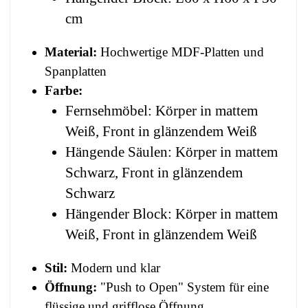
cm
Material:
Hochwertige MDF-Platten und
Spanplatten
Farbe:
Fernsehmöbel: Körper in mattem
Weiß, Front in glänzendem Weiß
Hängende Säulen: Körper in mattem
Schwarz, Front in glänzendem
Schwarz
Hängender Block: Körper in mattem
Weiß, Front in glänzendem Weiß
Stil:
Modern und klar
Öffnung:
"Push to Open" System für eine
flüssige und grifflose Öffnung