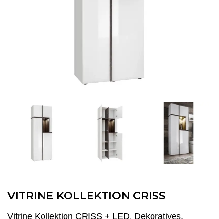
VITRINE KOLLEKTION CRISS
Vitrine Kollektion CRISS + LED. Dekoratives,