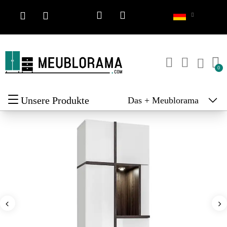
Unsere Produkte
Das + Meublorama