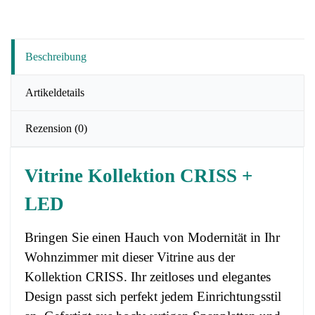
Beschreibung
Artikeldetails
Rezension
(0)
Vitrine Kollektion CRISS +
LED
Bringen Sie einen Hauch von Modernität in Ihr
Wohnzimmer mit dieser Vitrine aus der
Kollektion CRISS. Ihr zeitloses und elegantes
Design passt sich perfekt jedem Einrichtungsstil