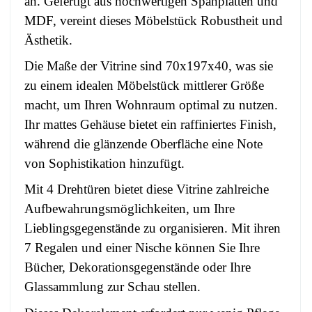
an. Gefertigt aus hochwertigen Spanplatten und
MDF, vereint dieses Möbelstück Robustheit und
Ästhetik.
Die Maße der Vitrine sind 70x197x40, was sie
zu einem idealen Möbelstück mittlerer Größe
macht, um Ihren Wohnraum optimal zu nutzen.
Ihr mattes Gehäuse bietet ein raffiniertes Finish,
während die glänzende Oberfläche eine Note
von Sophistikation hinzufügt.
Mit 4 Drehtüren bietet diese Vitrine zahlreiche
Aufbewahrungsmöglichkeiten, um Ihre
Lieblingsgegenstände zu organisieren. Mit ihren
7 Regalen und einer Nische können Sie Ihre
Bücher, Dekorationsgegenstände oder Ihre
Glassammlung zur Schau stellen.