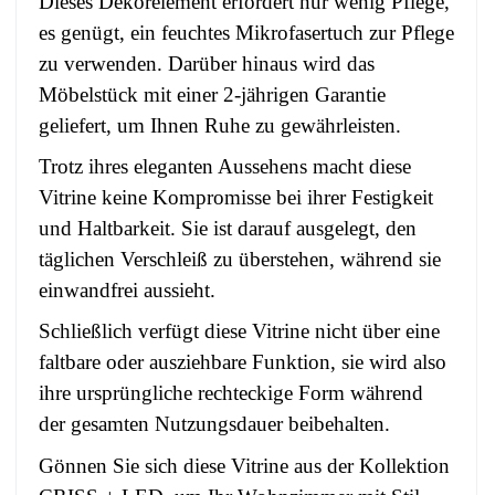
Dieses Dekorelement erfordert nur wenig Pflege,
es genügt, ein feuchtes Mikrofasertuch zur Pflege
zu verwenden. Darüber hinaus wird das
Möbelstück mit einer 2-jährigen Garantie
geliefert, um Ihnen Ruhe zu gewährleisten.
Trotz ihres eleganten Aussehens macht diese
Vitrine keine Kompromisse bei ihrer Festigkeit
und Haltbarkeit. Sie ist darauf ausgelegt, den
täglichen Verschleiß zu überstehen, während sie
einwandfrei aussieht.
Schließlich verfügt diese Vitrine nicht über eine
faltbare oder ausziehbare Funktion, sie wird also
ihre ursprüngliche rechteckige Form während
der gesamten Nutzungsdauer beibehalten.
Gönnen Sie sich diese Vitrine aus der Kollektion